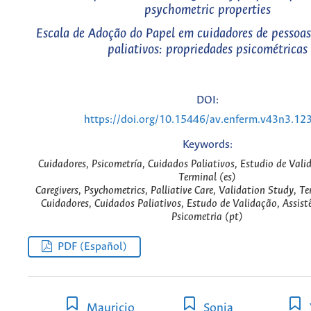
psychometric properties
Escala de Adoção do Papel em cuidadores de pessoa
paliativos: propriedades psicométricas
DOI:
https://doi.org/10.15446/av.enferm.v43n3.12
Keywords:
Cuidadores, Psicometría, Cuidados Paliativos, Estudio de Vali
Terminal (es)
Caregivers, Psychometrics, Palliative Care, Validation Study, Te
Cuidadores, Cuidados Paliativos, Estudo de Validação, Assist
Psicometria (pt)
PDF (Español)
Mauricio
Sonia