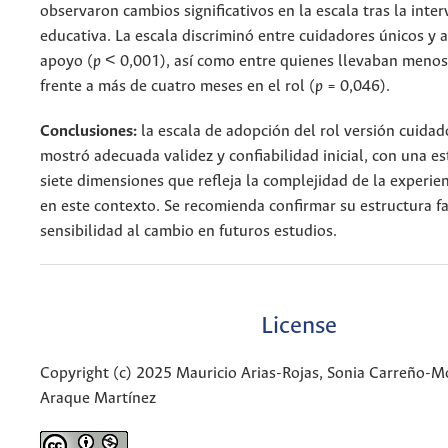
observaron cambios significativos en la escala tras la inte
educativa. La escala discriminó entre cuidadores únicos y 
apoyo (
p
< 0,001), así como entre quienes llevaban menos
frente a más de cuatro meses en el rol (
p
= 0,046).
Conclusiones:
la escala de adopción del rol versión cuidad
mostró adecuada validez y confiabilidad inicial, con una es
siete dimensiones que refleja la complejidad de la experie
en este contexto. Se recomienda confirmar su estructura fa
sensibilidad al cambio en futuros estudios.
License
Copyright (c) 2025 Mauricio Arias-Rojas, Sonia Carreño-M
Araque Martínez