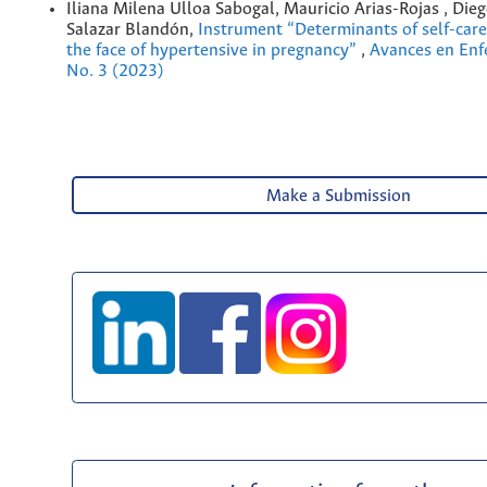
Iliana Milena Ulloa Sabogal, Mauricio Arias-Rojas , Die
Salazar Blandón,
Instrument “Determinants of self-care
the face of hypertensive in pregnancy”
,
Avances en Enfe
No. 3 (2023)
Make a Submission