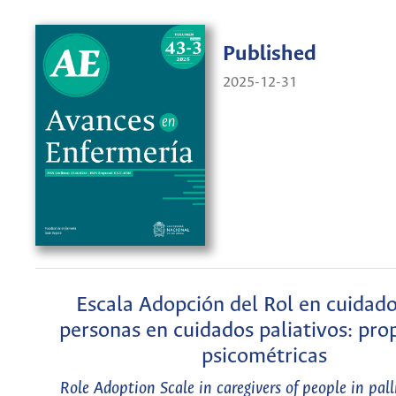
Published
2025-12-31
Escala Adopción del Rol en cuidado
personas en cuidados paliativos: pro
psicométricas
Role Adoption Scale in caregivers of people in pall