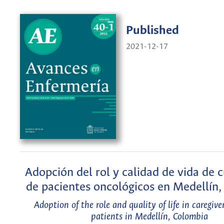
Published
2021-12-17
Adopción del rol y calidad de vida de 
de pacientes oncológicos en Medellín
Adoption of the role and quality of life in caregive
patients in Medellín, Colombia