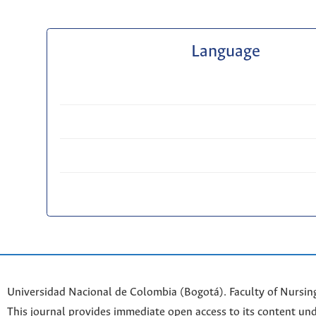
Language
Universidad Nacional de Colombia (Bogotá). Faculty of Nursin
This journal provides immediate open access to its content und