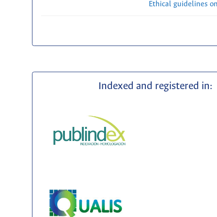
Ethical guidelines o
Indexed and registered in: