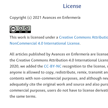
License
Copyright (c) 2021 Avances en Enfermería
This work is licensed under a
Creative Commons Attributi
NonCommercial 4.0 International License
.
All articles published by Avances en Enfermería are licens
the
Creative
Commons Attribution 4.0 International Licens
2020, we added the
CC-BY-NC
recognition to the license
anyone is allowed to copy, redistribute, remix, transmit a
contents with non-commercial purposes, and although n
adequately cite the original work and source and also pur
commercial purposes, users do not have to license derivat
the same terms.