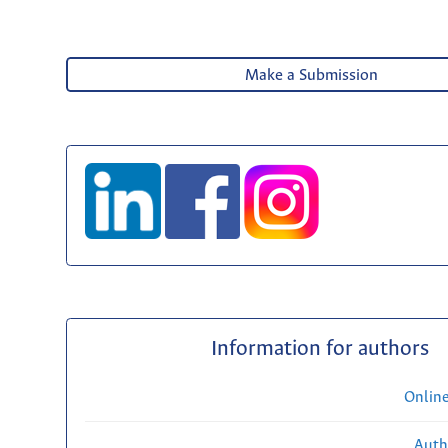
Make a Submission
Information for authors
Onlin
Auth