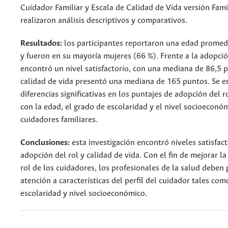
Cuidador Familiar y Escala de Calidad de Vida versión Fami
realizaron análisis descriptivos y comparativos.
Resultados:
los participantes reportaron una edad promed
y fueron en su mayoría mujeres (66 %). Frente a la adopción
encontró un nivel satisfactorio, con una mediana de 86,5 
calidad de vida presentó una mediana de 165 puntos. Se 
diferencias significativas en los puntajes de adopción del 
con la edad, el grado de escolaridad y el nivel socioeconó
cuidadores familiares.
Conclusiones:
esta investigación encontró niveles satisfact
adopción del rol y calidad de vida. Con el fin de mejorar l
rol de los cuidadores, los profesionales de la salud deben 
atención a características del perfil del cuidador tales com
escolaridad y nivel socioeconómico.