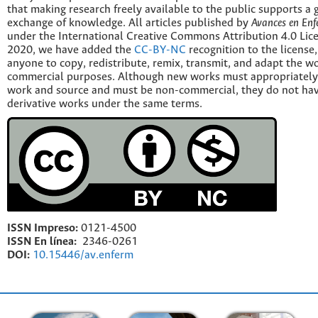
that making research freely available to the public supports a 
exchange of knowledge. All articles published by
Avances en Enf
under the International Creative Commons Attribution 4.0 Licen
2020, we have added the
CC-BY-NC
recognition to the license
anyone to copy, redistribute, remix, transmit, and adapt the w
commercial purposes. Although new works must appropriately c
work and source and must be non-commercial, they do not have
derivative works under the same terms.
ISSN Impreso:
0121-4500
ISSN En línea:
2346-0261
DOI:
10.15446/av.enferm