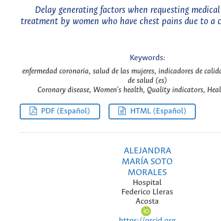
Delay generating factors when requesting medical
treatment by women who have chest pains due to a c
Keywords:
enfermedad coronaria, salud de las mujeres, indicadores de calid
de salud (es)
Coronary disease, Women's health, Quality indicators, Heal
PDF (Español)
HTML (Español)
ALEJANDRA
MARÍA SOTO
MORALES
Hospital
Federico Lleras
Acosta
https://orcid.org