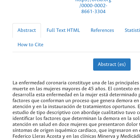
/0000-0002-
8661-3304
Abstract
Full Text HTML
References
Statist
How to Cite
Abstract (es)
La enfermedad coronaria constituye una de las principales
muerte en las mujeres mayores de 45 años. El contexto en 
desarrolla esta enfermedad en la mujer está determinado p
factores que conforman un proceso que genera demora en l
atención y en la instauración de tratamientos oportunos. 
estudio de tipo descriptivo con abordaje cualitativo tuvo 
identificar los factores que determinan la demora en la sol
atención en salud en doce mujeres que presentaron dolor 
síntomas de origen isquémico cardiaco, que ingresaron en 
Federico Lleras Acosta y en las clínicas Minerva y Medicádi