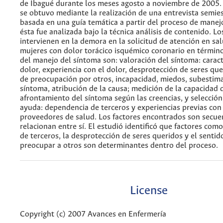
de Ibagué durante los meses agosto a noviembre de 2005.
se obtuvo mediante la realización de una entrevista semie
basada en una guía temática a partir del proceso de manej
ésta fue analizada bajo la técnica análisis de contenido. Lo
intervienen en la demora en la solicitud de atención en sal
mujeres con dolor torácico isquémico coronario en término
del manejo del síntoma son: valoración del síntoma: caract
dolor, experiencia con el dolor, desprotección de seres que
de preocupación por otros, incapacidad, miedos, subestim
síntoma, atribución de la causa; medición de la capacidad 
afrontamiento del síntoma según las creencias, y selección
ayuda: dependencia de terceros y experiencias previas con
proveedores de salud. Los factores encontrados son secuen
relacionan entre sí. El estudió identificó que factores com
de terceros, la desprotección de seres queridos y el sentid
preocupar a otros son determinantes dentro del proceso.
License
Copyright (c) 2007 Avances en Enfermería