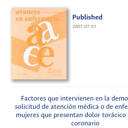
Published
2007-07-01
Factores que intervienen en la demo
solicitud de atención médica o de enf
mujeres que presentan dolor torácico 
coronario