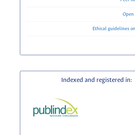
Open 
Ethical guidelines o
Indexed and registered in: