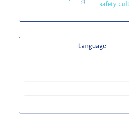
safety cul
Language