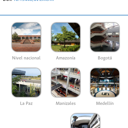
Nivel nacional
Amazonía
Bogotá
La Paz
Manizales
Medellín