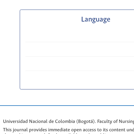
Language
Universidad Nacional de Colombia (Bogotá). Faculty of Nursin
This journal provides immediate open access to its content und