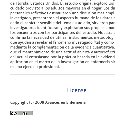
de Florida, Estados Unidos. El estudio original exploró los
cuidado provisto a los adultos mayores en el hogar. Los di
personales reflexivos estimularon una discusión más ampl
investigado, presentaron el aspecto humano de los datos c
dado el carácter sensible del tema estudiado, sirvieron par
investigadores identificaran y exploraran sus propias emoc
los encuentros con los participantes del estudio. Nuestra 
confirma la necesidad de utilizar instrumentos metodológi
que ayuden a revelar el fenómeno investigado "tal y como 
mediante la complementación de la evidencia cuantitativa
que el mantenimiento de una actitud abierta y autorreflex
del actual entusiasmo por la práctica basada en la evidenci
aplicación en el marco de la investigación en enfermería s
mismo ejercicio profesional.
License
Copyright (c) 2008 Avances en Enfermería