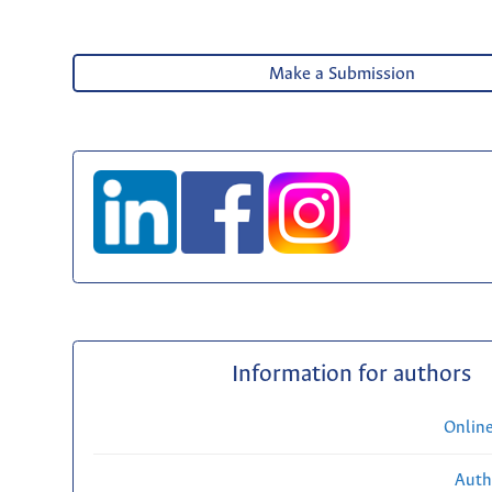
Make a Submission
Information for authors
Onlin
Auth