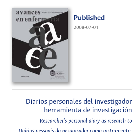
Published
2008-07-01
Diarios personales del investigado
herramienta de investigación
Researcher's personal diary as research to
Diários pessoais do pesquisador como instrumento 