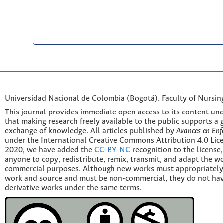
Universidad Nacional de Colombia (Bogotá). Faculty of Nursin
This journal provides immediate open access to its content und
that making research freely available to the public supports a 
exchange of knowledge. All articles published by
Avances en Enf
under the International Creative Commons Attribution 4.0 Licen
2020, we have added the
CC-BY-NC
recognition to the license
anyone to copy, redistribute, remix, transmit, and adapt the w
commercial purposes. Although new works must appropriately c
work and source and must be non-commercial, they do not have
derivative works under the same terms.