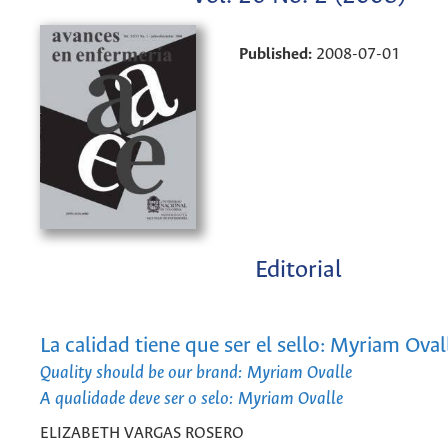
Published:
2008-07-01
Editorial
La calidad tiene que ser el sello: Myriam Oval
Quality should be our brand: Myriam Ovalle
A qualidade deve ser o selo: Myriam Ovalle
ELIZABETH VARGAS ROSERO