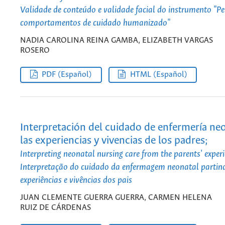
Validade de conteúdo e validade facial do instrumento "P
comportamentos de cuidado humanizado"
NADIA CAROLINA REINA GAMBA, ELIZABETH VARGAS
ROSERO
PDF (Español)
HTML (Español)
Interpretación del cuidado de enfermería ne
las experiencias y vivencias de los padres;
Interpreting neonatal nursing care from the parents' exper
Interpretação do cuidado da enfermagem neonatal partin
experiências e vivências dos pais
JUAN CLEMENTE GUERRA GUERRA, CARMEN HELENA
RUIZ DE CÁRDENAS