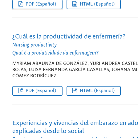
PDF (Español)
HTML (Español)
¿Cuál es la productividad de enfermería?
Nursing productivity
Qual é a produtividade da enfermagem?
MYRIAM ABAUNZA DE GONZÁLEZ, YURI ANDREA CASTE
ROJAS, LUISA FERNANDA GARCÍA CASALLAS, JOHANA M
GÓMEZ RODRÍGUEZ
PDF (Español)
HTML (Español)
Experiencias y vivencias del embarazo en ad
explicadas desde lo social