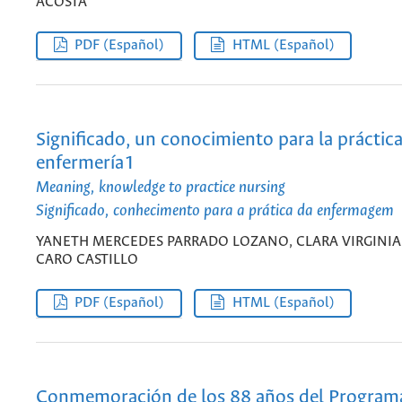
ACOSTA
PDF (Español)
HTML (Español)
Significado, un conocimiento para la práctic
enfermería1
Meaning, knowledge to practice nursing
Significado, conhecimento para a prática da enfermagem
YANETH MERCEDES PARRADO LOZANO, CLARA VIRGINIA
CARO CASTILLO
PDF (Español)
HTML (Español)
Conmemoración de los 88 años del Program