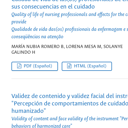
sus consecuencias en el cuidado
Quality of life of nursing professionals and effects for the 
provide
Qualidade de vida das(os) profissionais da enfermagem e 
conseqüências na atenção
MARÍA NUBIA ROMERO B, LORENA MESA M, SOLANYE
GALINDO H
PDF (Español)
HTML (Español)
Validez de contenido y validez facial del ins
"Percepción de comportamientos de cuidad
humanizado"
Validity of content and face validity of the instrument "Per
behaviors of harmonized care"