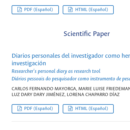
PDF (Español)
HTML (Español)
Scientific Paper
Diarios personales del investigador como he
investigación
Researcher's personal diary as research tool
Diários pessoais do pesquisador como instrumento de pes
CARLOS FERNANDO MAYORGA, MARIE LUISE FRIEDEMA
LUZ DARY DARY JIMÉNEZ, LORENA CHAPARRO DÍAZ
PDF (Español)
HTML (Español)