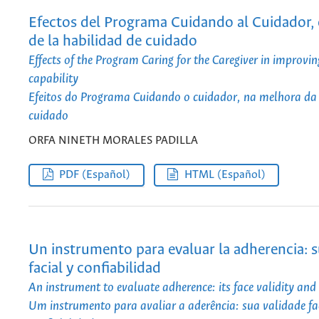
Efectos del Programa Cuidando al Cuidador, 
de la habilidad de cuidado
Effects of the Program Caring for the Caregiver in improvin
capability
Efeitos do Programa Cuidando o cuidador, na melhora da
cuidado
ORFA NINETH MORALES PADILLA
PDF (Español)
HTML (Español)
Un instrumento para evaluar la adherencia: s
facial y confiabilidad
An instrument to evaluate adherence: its face validity and r
Um instrumento para avaliar a aderência: sua validade fac