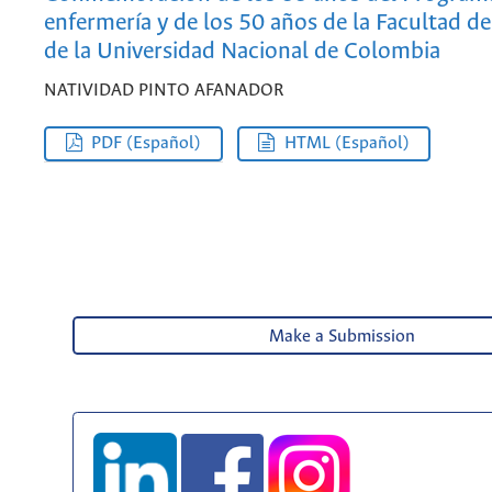
enfermería y de los 50 años de la Facultad d
de la Universidad Nacional de Colombia
NATIVIDAD PINTO AFANADOR
PDF (Español)
HTML (Español)
Make a Submission