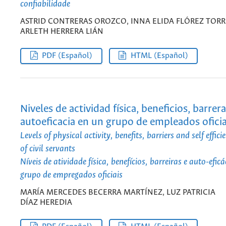
confiabilidade
ASTRID CONTRERAS OROZCO, INNA ELIDA FLÓREZ TORR
ARLETH HERRERA LIÁN
PDF (Español)
HTML (Español)
Niveles de actividad física, beneficios, barrera
autoeficacia en un grupo de empleados oficia
Levels of physical activity, benefits, barriers and self effic
of civil servants
Níveis de atividade física, benefícios, barreiras e auto-efi
grupo de empregados oficiais
MARÍA MERCEDES BECERRA MARTÍNEZ, LUZ PATRICIA
DÍAZ HEREDIA