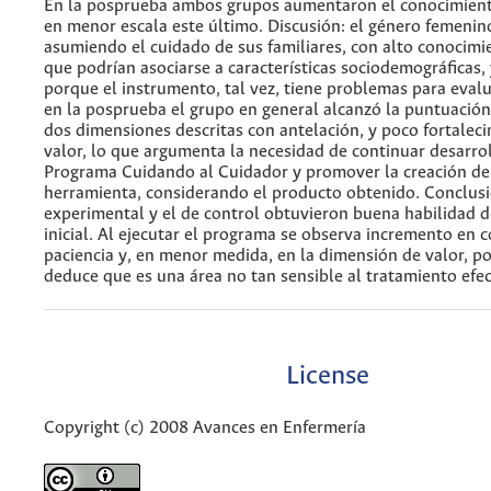
En la posprueba ambos grupos aumentaron el conocimiento
en menor escala este último. Discusión: el género femenin
asumiendo el cuidado de sus familiares, con alto conocimi
que podrían asociarse a características sociodemográficas, 
porque el instrumento, tal vez, tiene problemas para eval
en la posprueba el grupo en general alcanzó la puntuació
dos dimensiones descritas con antelación, y poco fortalec
valor, lo que argumenta la necesidad de continuar desarro
Programa Cuidando al Cuidador y promover la creación d
herramienta, considerando el producto obtenido. Conclusi
experimental y el de control obtuvieron buena habilidad 
inicial. Al ejecutar el programa se observa incremento en 
paciencia y, en menor medida, en la dimensión de valor, po
deduce que es una área no tan sensible al tratamiento efe
License
Copyright (c) 2008 Avances en Enfermería