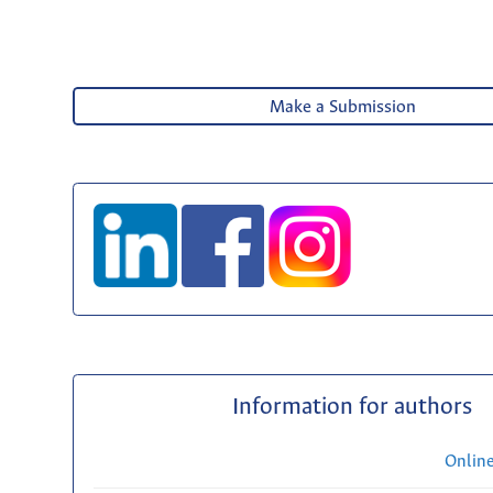
Make a Submission
Information for authors
Onlin