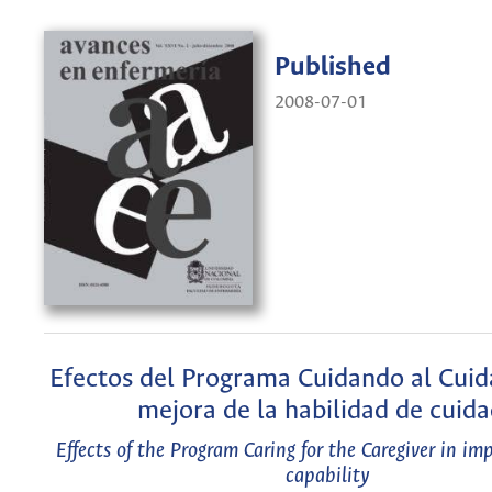
Published
2008-07-01
Efectos del Programa Cuidando al Cuida
mejora de la habilidad de cuid
Effects of the Program Caring for the Caregiver in im
capability