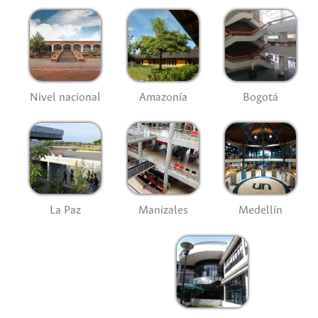
Nivel nacional
Amazonía
Bogotá
La Paz
Manizales
Medellín