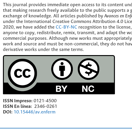
This journal provides immediate open access to its content und
that making research freely available to the public supports a 
exchange of knowledge. All articles published by
Avances en Enf
under the International Creative Commons Attribution 4.0 Licen
2020, we have added the
CC-BY-NC
recognition to the license
anyone to copy, redistribute, remix, transmit, and adapt the w
commercial purposes. Although new works must appropriately c
work and source and must be non-commercial, they do not have
derivative works under the same terms.
ISSN Impreso:
0121-4500
ISSN En línea:
2346-0261
DOI:
10.15446/av.enferm