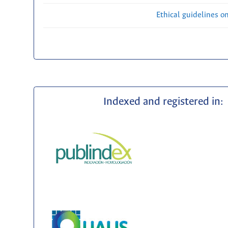
Ethical guidelines o
Indexed and registered in: