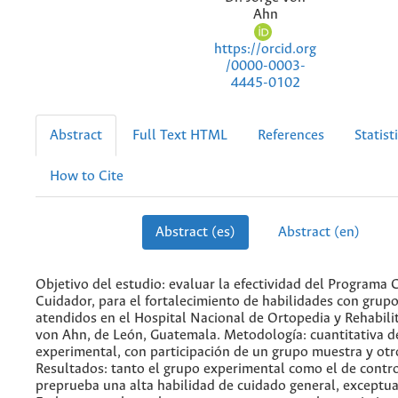
Ahn
https://orcid.org
/0000-0003-
4445-0102
Abstract
Full Text HTML
References
Statist
How to Cite
Abstract (es)
Abstract (en)
Objetivo del estudio: evaluar la efectividad del Programa 
Cuidador, para el fortalecimiento de habilidades con grupo
atendidos en el Hospital Nacional de Ortopedia y Rehabilit
von Ahn, de León, Guatemala. Metodología: cuantitativa de
experimental, con participación de un grupo muestra y otr
Resultados: tanto el grupo experimental como el de contro
preprueba una alta habilidad de cuidado general, exceptua