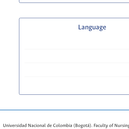
Language
Universidad Nacional de Colombia (Bogotá). Faculty of Nursin