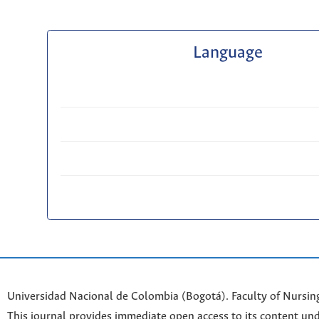
Language
Universidad Nacional de Colombia (Bogotá). Faculty of Nursin
This journal provides immediate open access to its content und