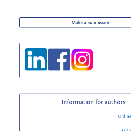
Make a Submission
Information for authors
Onlin
Auth