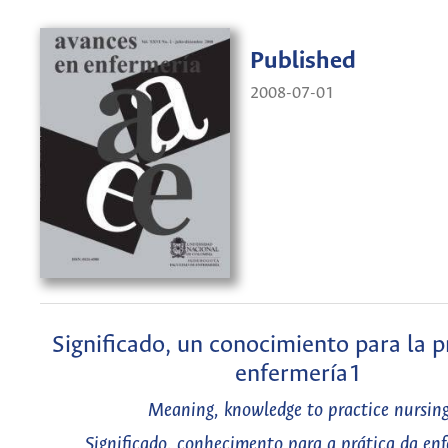
Published
2008-07-01
Significado, un conocimiento para la p
enfermería1
Meaning, knowledge to practice nursin
Significado, conhecimento para a prática da e