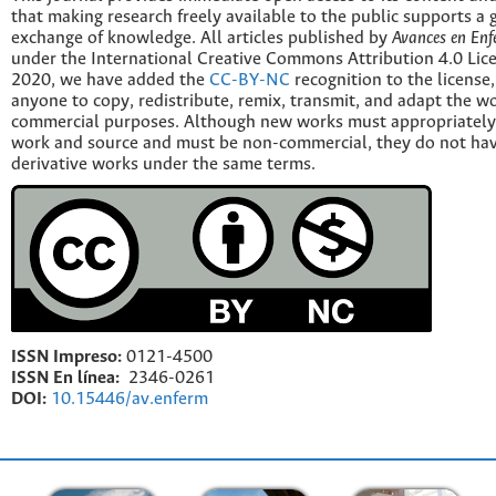
that making research freely available to the public supports a 
exchange of knowledge. All articles published by
Avances en Enf
under the International Creative Commons Attribution 4.0 Licen
2020, we have added the
CC-BY-NC
recognition to the license
anyone to copy, redistribute, remix, transmit, and adapt the w
commercial purposes. Although new works must appropriately c
work and source and must be non-commercial, they do not have
derivative works under the same terms.
ISSN Impreso:
0121-4500
ISSN En línea:
2346-0261
DOI:
10.15446/av.enferm