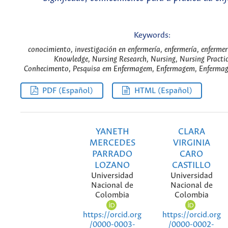
Keywords:
conocimiento, investigación en enfermería, enfermería, enfermer
Knowledge, Nursing Research, Nursing, Nursing Practic
Conhecimento, Pesquisa em Enfermagem, Enfermagem, Enfermag
PDF (Español)
HTML (Español)
YANETH
CLARA
MERCEDES
VIRGINIA
PARRADO
CARO
LOZANO
CASTILLO
Universidad
Universidad
Nacional de
Nacional de
Colombia
Colombia
https://orcid.org
https://orcid.org
/0000-0003-
/0000-0002-