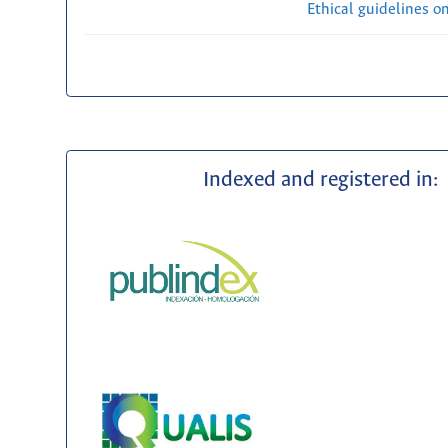
Ethical guidelines o
Indexed and registered in: