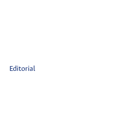
Editorial