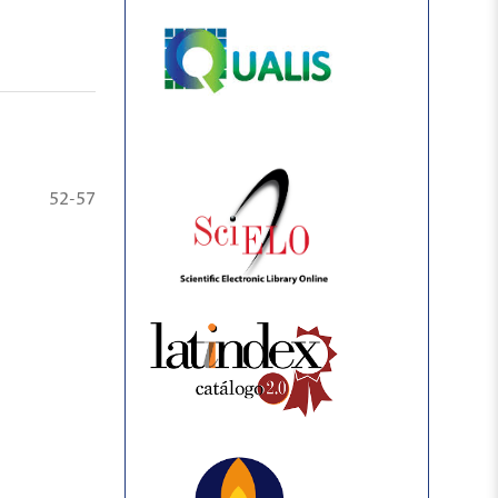
52-57