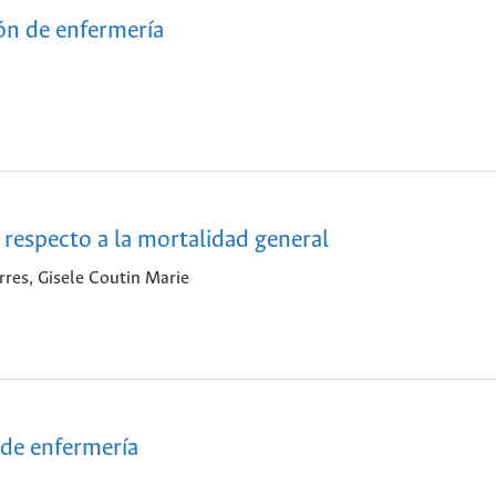
ón de enfermería
 respecto a la mortalidad general
res, Gisele Coutin Marie
de enfermería