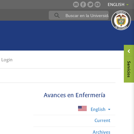
ENGLISH
Login
Avances en Enfermería
English
Current
Archives