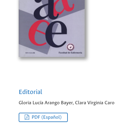
Editorial
Gloria Lucía Arango Bayer, Clara Virginia Caro
PDF (Español)