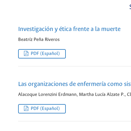
Investigación y ética frente a la muerte
Beatríz Peña Riveros
PDF (Español)
Las organizaciones de enfermería como si
Alacoque Lorenzini Erdmann, Martha Lucía Alzate P., Cla
PDF (Español)