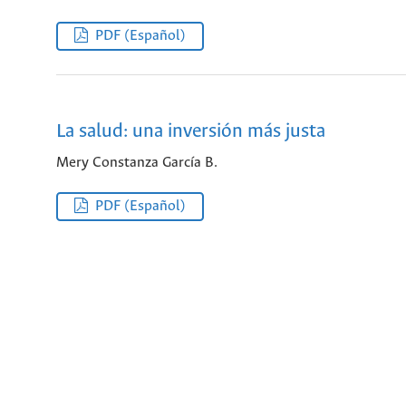
PDF (Español)
La salud: una inversión más justa
Mery Constanza García B.
PDF (Español)