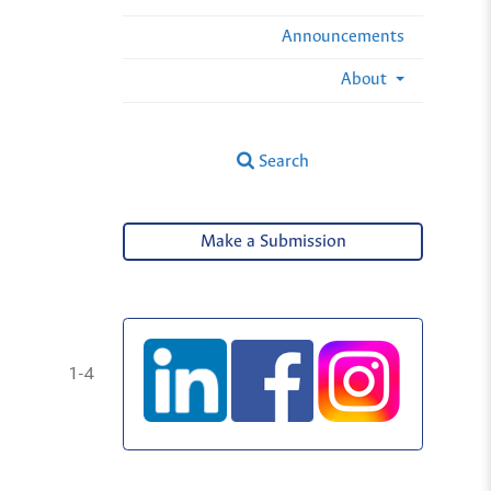
Announcements
About
Search
Make a Submission
1-4