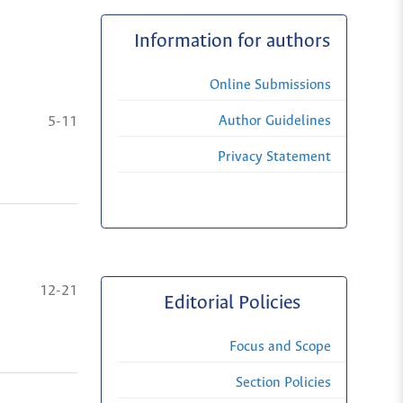
Information for authors
Online Submissions
Author Guidelines
5-11
Privacy Statement
12-21
Editorial Policies
Focus and Scope
Section Policies