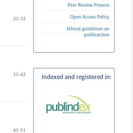
Peer Review Process
Open Access Policy
22-32
Ethical guidelines on
publicaction
33-42
Indexed and registered in:
43-51