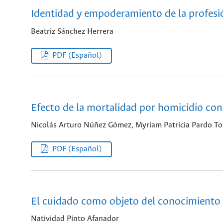
Identidad y empoderamiento de la profesi
Beatriz Sánchez Herrera
PDF (Español)
Efecto de la mortalidad por homicidio con
Nicolás Arturo Núñez Gómez, Myriam Patricia Pardo Tor
PDF (Español)
El cuidado como objeto del conocimiento 
Natividad Pinto Afanador