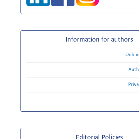
Information for authors
Onlin
Auth
Priv
Editorial Policies