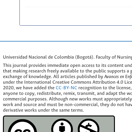
Universidad Nacional de Colombia (Bogotá). Faculty of Nursin
This journal provides immediate open access to its content und
that making research freely available to the public supports a 
exchange of knowledge. All articles published by
Avances en Enf
under the International Creative Commons Attribution 4.0 Licen
2020, we have added the
CC-BY-NC
recognition to the license
anyone to copy, redistribute, remix, transmit, and adapt the w
commercial purposes. Although new works must appropriately c
work and source and must be non-commercial, they do not have
derivative works under the same terms.