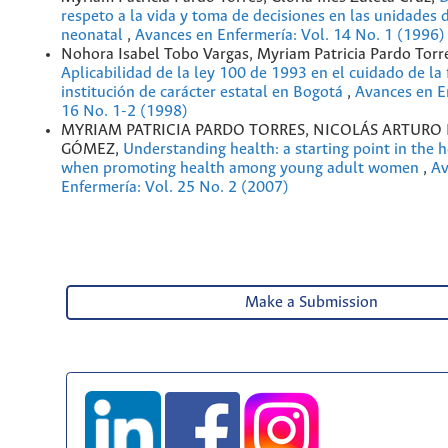
respeto a la vida y toma de decisiones en las unidades 
neonatal
,
Avances en Enfermería: Vol. 14 No. 1 (1996)
Nohora Isabel Tobo Vargas, Myriam Patricia Pardo Torr
Aplicabilidad de la ley 100 de 1993 en el cuidado de la 
institución de carácter estatal en Bogotá
,
Avances en E
16 No. 1-2 (1998)
MYRIAM PATRICIA PARDO TORRES, NICOLÁS ARTURO
GÓMEZ,
Understanding health: a starting point in the h
when promoting health among young adult women
,
Av
Enfermería: Vol. 25 No. 2 (2007)
Make a Submission