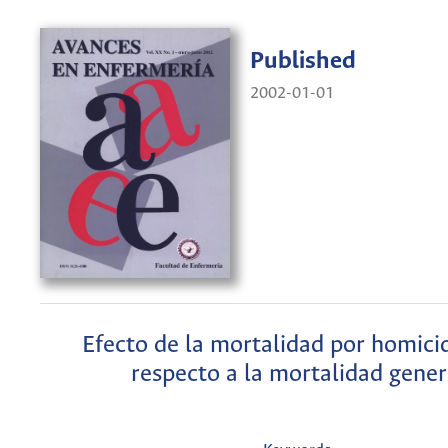
Published
2002-01-01
Efecto de la mortalidad por homici
respecto a la mortalidad gener