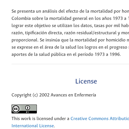
Se presenta un análisis del efecto de la mortalidad por ho
Colombia sobre la mortalidad general en los años 1973 a 
lograr este objetivo se utilizan los datos, tasas por mil ha
razón, tipificación directa, razón residual/estructural y mo
proporcional. Se insinúa que la mortalidad por homicidio 
se exprese en el área de la salud los logros en el progreso 
aportes de la salud pública en el período 1973 a 1996.
License
Copyright (c) 2002 Avances en Enfermería
This work is licensed under a
Creative Commons Attributio
International License
.