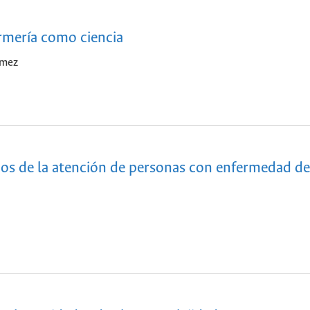
mería como ciencia
ómez
dos de la atención de personas con enfermedad de