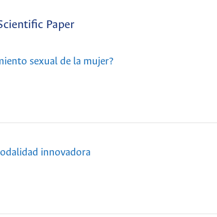
Scientific Paper
iento sexual de la mujer?
modalidad innovadora