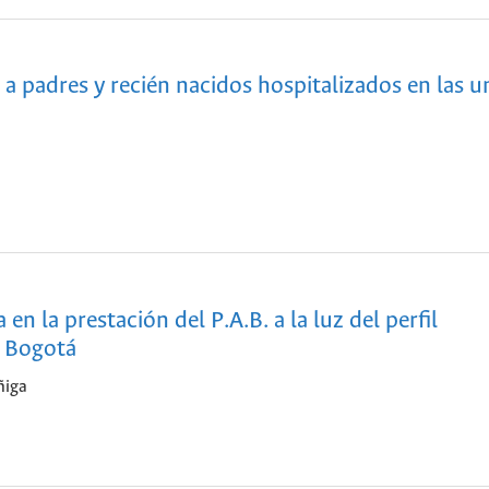
a padres y recién nacidos hospitalizados en las u
en la prestación del P.A.B. a la luz del perfil
n Bogotá
ñiga