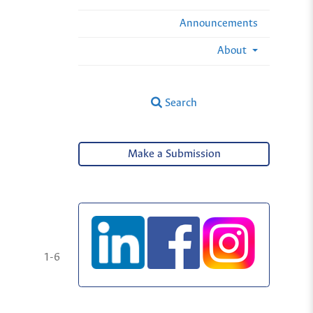
Announcements
About
Search
Make a Submission
1-6