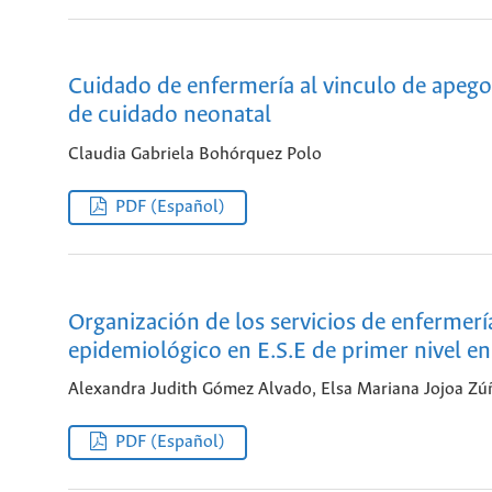
Cuidado de enfermería al vinculo de apego 
de cuidado neonatal
Claudia Gabriela Bohórquez Polo
PDF (Español)
Organización de los servicios de enfermería 
epidemiológico en E.S.E de primer nivel e
Alexandra Judith Gómez Alvado, Elsa Mariana Jojoa Zú
PDF (Español)