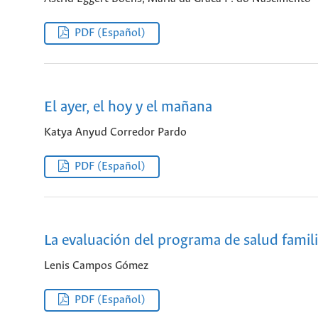
PDF (Español)
El ayer, el hoy y el mañana
Katya Anyud Corredor Pardo
PDF (Español)
La evaluación del programa de salud famili
Lenis Campos Gómez
PDF (Español)