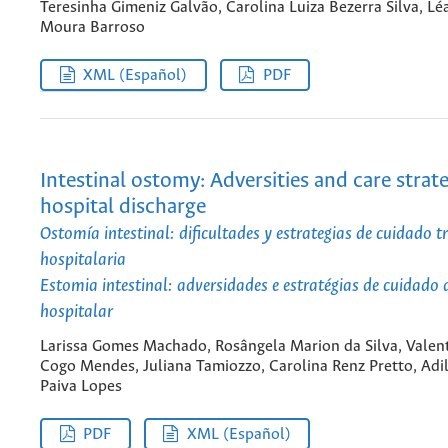
Teresinha Gimeniz Galvão, Carolina Luiza Bezerra Silva, Lé
Moura Barroso
XML (Español)
PDF
Intestinal ostomy: Adversities and care strate
hospital discharge
Ostomía intestinal: dificultades y estrategias de cuidado tr
hospitalaria
Estomia intestinal: adversidades e estratégias de cuidado 
hospitalar
Larissa Gomes Machado, Rosângela Marion da Silva, Valen
Cogo Mendes, Juliana Tamiozzo, Carolina Renz Pretto, Adil
Paiva Lopes
PDF
XML (Español)