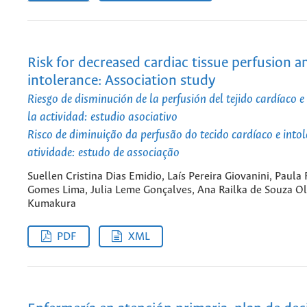
Risk for decreased cardiac tissue perfusion an
intolerance: Association study
Riesgo de disminución de la perfusión del tejido cardíaco e
la actividad: estudio asociativo
Risco de diminuição da perfusão do tecido cardíaco e intol
atividade: estudo de associação
Suellen Cristina Dias Emidio, Laís Pereira Giovanini, Paula
Gomes Lima, Julia Leme Gonçalves, Ana Railka de Souza Ol
Kumakura
PDF
XML