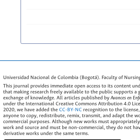
Universidad Nacional de Colombia (Bogotá). Faculty of Nursin
This journal provides immediate open access to its content und
that making research freely available to the public supports a 
exchange of knowledge. All articles published by
Avances en Enf
under the International Creative Commons Attribution 4.0 Licen
2020, we have added the
CC-BY-NC
recognition to the license
anyone to copy, redistribute, remix, transmit, and adapt the w
commercial purposes. Although new works must appropriately c
work and source and must be non-commercial, they do not have
derivative works under the same terms.