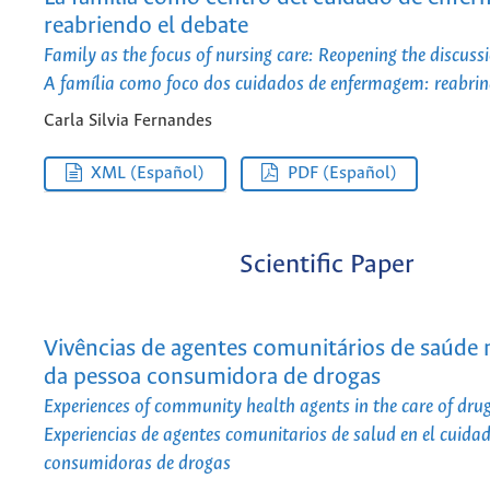
reabriendo el debate
Family as the focus of nursing care: Reopening the discuss
A família como foco dos cuidados de enfermagem: reabrin
Carla Silvia Fernandes
XML (Español)
PDF (Español)
Scientific Paper
Vivências de agentes comunitários de saúde
da pessoa consumidora de drogas
Experiences of community health agents in the care of drug
Experiencias de agentes comunitarios de salud en el cuida
consumidoras de drogas