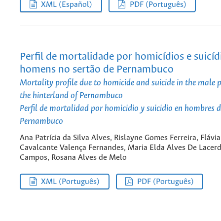
XML (Español)
PDF (Português)
Perfil de mortalidade por homicídios e suicí
homens no sertão de Pernambuco
Mortality profile due to homicide and suicide in the male 
the hinterland of Pernambuco
Perfil de mortalidad por homicidio y suicidio en hombres de
Pernambuco
Ana Patrícia da Silva Alves, Rislayne Gomes Ferreira, Flávia
Cavalcante Valença Fernandes, Maria Elda Alves De Lacer
Campos, Rosana Alves de Melo
XML (Português)
PDF (Português)