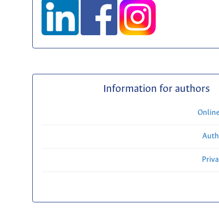
Information for authors
Onlin
Auth
Priv