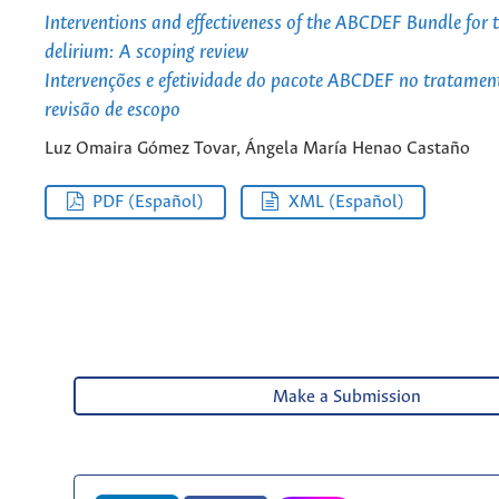
Interventions and effectiveness of the ABCDEF Bundle for t
delirium: A scoping review
Intervenções e efetividade do pacote ABCDEF no tratament
revisão de escopo
Luz Omaira Gómez Tovar, Ángela María Henao Castaño
PDF (Español)
XML (Español)
Make a Submission