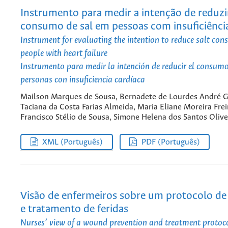
Instrumento para medir a intenção de reduzi
consumo de sal em pessoas com insuficiência
Instrument for evaluating the intention to reduce salt con
people with heart failure
Instrumento para medir la intención de reducir el consumo
personas con insuficiencia cardíaca
Mailson Marques de Sousa, Bernadete de Lourdes André G
Taciana da Costa Farias Almeida, Maria Eliane Moreira Frei
Francisco Stélio de Sousa, Simone Helena dos Santos Olive
XML (Português)
PDF (Português)
Visão de enfermeiros sobre um protocolo de
e tratamento de feridas
Nurses’ view of a wound prevention and treatment protoc