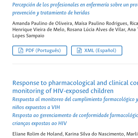
Percepción de los profesionales en enfermería sobre un pro
prevención y tratamiento de heridas
Amanda Paulino de Oliveira, Maísa Paulino Rodrigues, Ric
Henrique Vieira de Melo, Rosana Lúcia Alves de Vilar, Ana 
Lopes Sampaio
PDF (Português)
XML (Español)
Response to pharmacological and clinical c
monitoring of HIV-exposed children
Respuesta al monitoreo del cumplimiento farmacológico y 
niños expuestos a VIH
Resposta ao gerenciamento de conformidade farmacológica
crianças expostas ao HIV
Eliane Rolim de Holand, Karina Silva do Nascimento, Marli