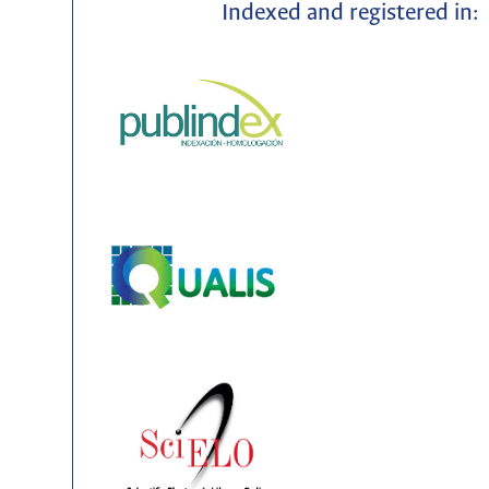
Indexed and registered in: