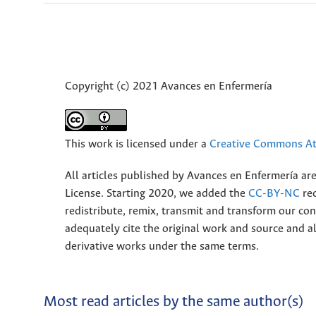
Copyright (c) 2021 Avances en Enfermería
This work is licensed under a
Creative Commons Att
All articles published by Avances en Enfermería ar
License. Starting 2020, we added the
CC-BY-NC
rec
redistribute, remix, transmit and transform our 
adequately cite the original work and source and 
derivative works under the same terms.
Most read articles by the same author(s)