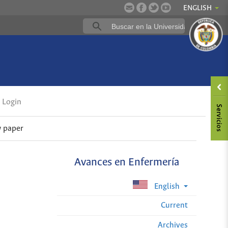
ENGLISH
Login
 paper
Avances en Enfermería
English
Current
Archives