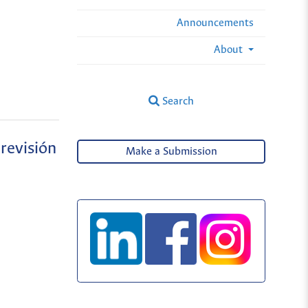
Announcements
About
Search
revisión
Make a Submission