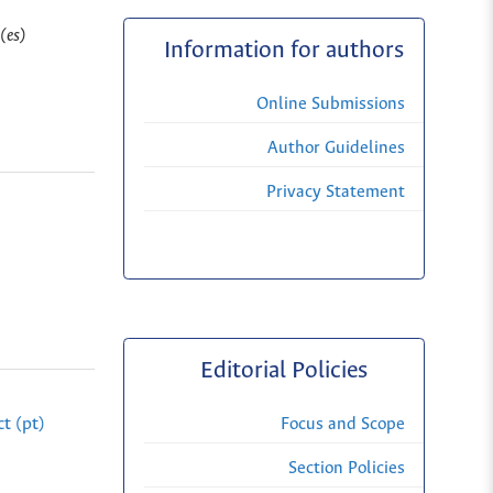
(es)
Information for authors
Online Submissions
Author Guidelines
Privacy Statement
Editorial Policies
Focus and Scope
t (pt)
Section Policies