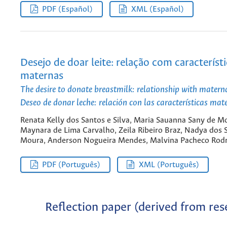
PDF (Español)
XML (Español)
Desejo de doar leite: relação com característ
maternas
The desire to donate breastmilk: relationship with matern
Deseo de donar leche: relación con las características mat
Renata Kelly dos Santos e Silva, Maria Sauanna Sany de M
Maynara de Lima Carvalho, Zeila Ribeiro Braz, Nadya dos 
Moura, Anderson Nogueira Mendes, Malvina Pacheco Rodr
PDF (Português)
XML (Português)
Reflection paper (derived from res