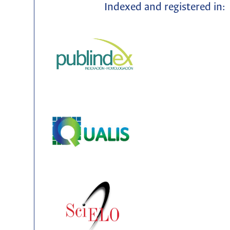
Indexed and registered in: