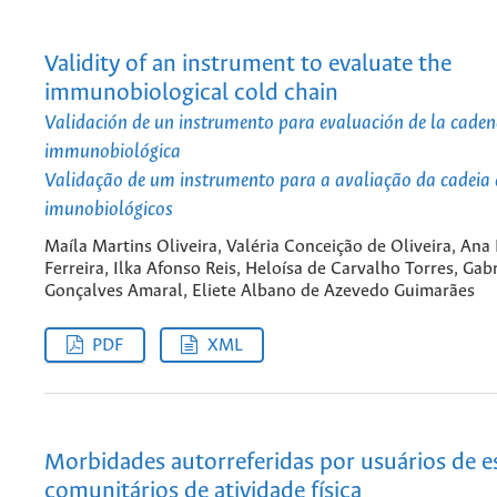
Validity of an instrument to evaluate the
immunobiological cold chain
Validación de un instrumento para evaluación de la cadena
immunobiológica
Validação de um instrumento para a avaliação da cadeia d
imunobiológicos
Maíla Martins Oliveira, Valéria Conceição de Oliveira, Ana
Ferreira, Ilka Afonso Reis, Heloísa de Carvalho Torres, Gabr
Gonçalves Amaral, Eliete Albano de Azevedo Guimarães
PDF
XML
Morbidades autorreferidas por usuários de 
comunitários de atividade física