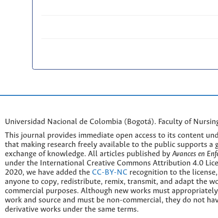
Universidad Nacional de Colombia (Bogotá). Faculty of Nursin
This journal provides immediate open access to its content und
that making research freely available to the public supports a 
exchange of knowledge. All articles published by
Avances en Enf
under the International Creative Commons Attribution 4.0 Licen
2020, we have added the
CC-BY-NC
recognition to the license
anyone to copy, redistribute, remix, transmit, and adapt the w
commercial purposes. Although new works must appropriately c
work and source and must be non-commercial, they do not have
derivative works under the same terms.