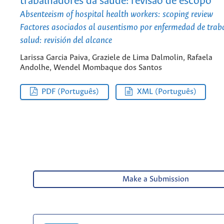
trabalhadores da saúde: revisão de escopo
Absenteeism of hospital health workers: scoping review
Factores asociados al ausentismo por enfermedad de traba
salud: revisión del alcance
Larissa Garcia Paiva, Graziele de Lima Dalmolin, Rafaela
Andolhe, Wendel Mombaque dos Santos
PDF (Português)
XML (Português)
Make a Submission