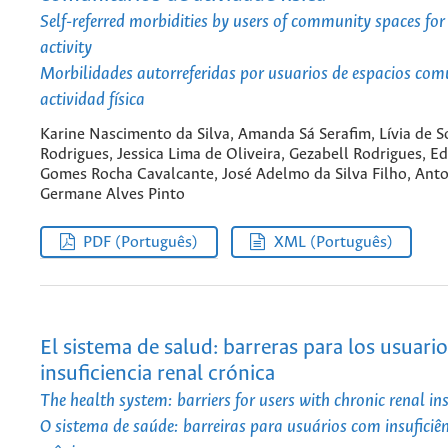
Self-referred morbidities by users of community spaces for
activity
Morbilidades autorreferidas por usuarios de espacios com
actividad física
Karine Nascimento da Silva, Amanda Sá Serafim, Lívia de 
Rodrigues, Jessica Lima de Oliveira, Gezabell Rodrigues, E
Gomes Rocha Cavalcante, José Adelmo da Silva Filho, Ant
Germane Alves Pinto
PDF (Português)
XML (Português)
El sistema de salud: barreras para los usuari
insuficiencia renal crónica
The health system: barriers for users with chronic renal ins
O sistema de saúde: barreiras para usuários com insuficiên