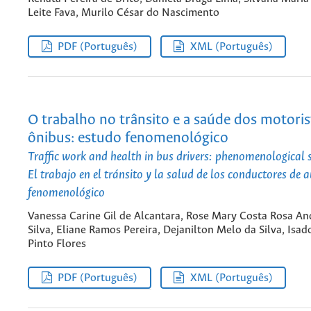
Leite Fava, Murilo César do Nascimento
PDF (Português)
XML (Português)
O trabalho no trânsito e a saúde dos motoris
ônibus: estudo fenomenológico
Traffic work and health in bus drivers: phenomenological 
El trabajo en el tránsito y la salud de los conductores de 
fenomenológico
Vanessa Carine Gil de Alcantara, Rose Mary Costa Rosa A
Silva, Eliane Ramos Pereira, Dejanilton Melo da Silva, Isad
Pinto Flores
PDF (Português)
XML (Português)