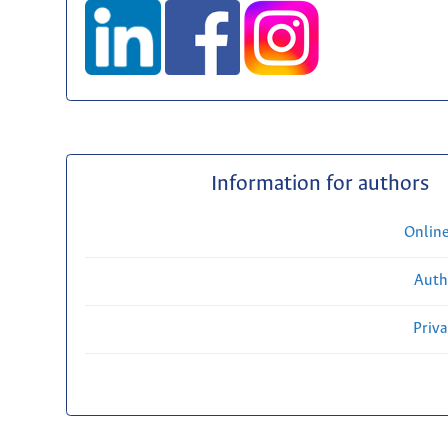
Information for authors
Onlin
Auth
Priv