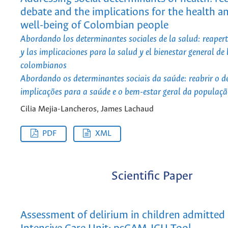
debate and the implications for the health an
well-being of Colombian people
Abordando los determinantes sociales de la salud: reapert
y las implicaciones para la salud y el bienestar general de 
colombianos
Abordando os determinantes sociais da saúde: reabrir o d
implicações para a saúde e o bem-estar geral da populaç
Cilia Mejia-Lancheros, James Lachaud
PDF
XML
Scientific Paper
Assessment of delirium in children admitted 