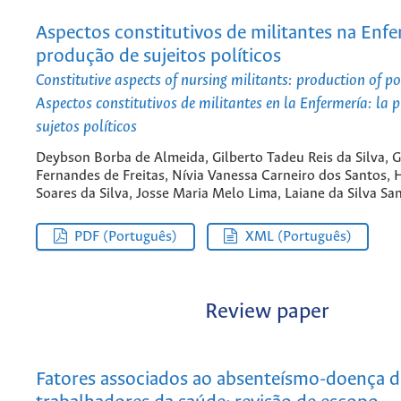
Aspectos constitutivos de militantes na Enf
produção de sujeitos políticos
Constitutive aspects of nursing militants: production of pol
Aspectos constitutivos de militantes en la Enfermería: la 
sujetos políticos
Deybson Borba de Almeida, Gilberto Tadeu Reis da Silva, G
Fernandes de Freitas, Nívia Vanessa Carneiro dos Santos,
Soares da Silva, Josse Maria Melo Lima, Laiane da Silva Sa
PDF (Português)
XML (Português)
Review paper
Fatores associados ao absenteísmo-doença d