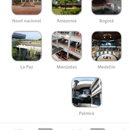
Nivel nacional
Amazonía
Bogotá
La Paz
Manizales
Medellín
Palmira