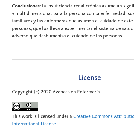
Conclusiones
: la insuficiencia renal crónica asume un sign
y multidimensional para la persona con la enfermedad, su
familiares y las enfermeras que asumen el cuidado de este
personas, que los lleva a experimentar el sistema de salud
adverso que deshumaniza el cuidado de las personas.
License
Copyright (c) 2020 Avances en Enfermería
This work is licensed under a
Creative Commons Attributio
International License
.