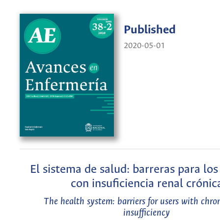
Published
2020-05-01
El sistema de salud: barreras para los
con insuficiencia renal crónic
The health system: barriers for users with chro
insufficiency