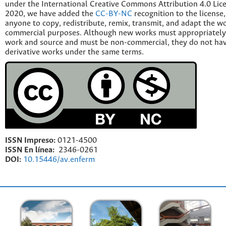
under the International Creative Commons Attribution 4.0 Licen
2020, we have added the
CC-BY-NC
recognition to the license
anyone to copy, redistribute, remix, transmit, and adapt the w
commercial purposes. Although new works must appropriately c
work and source and must be non-commercial, they do not have
derivative works under the same terms.
ISSN Impreso:
0121-4500
ISSN En línea:
2346-0261
DOI:
10.15446/av.enferm