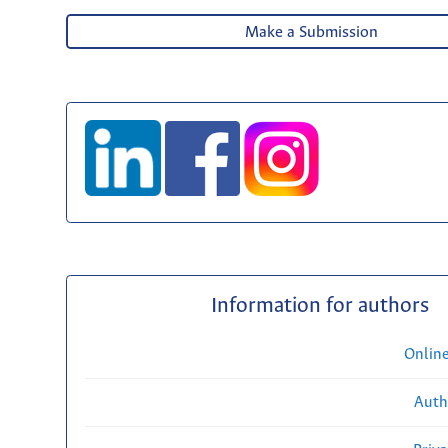
Make a Submission
Information for authors
Onlin
Auth