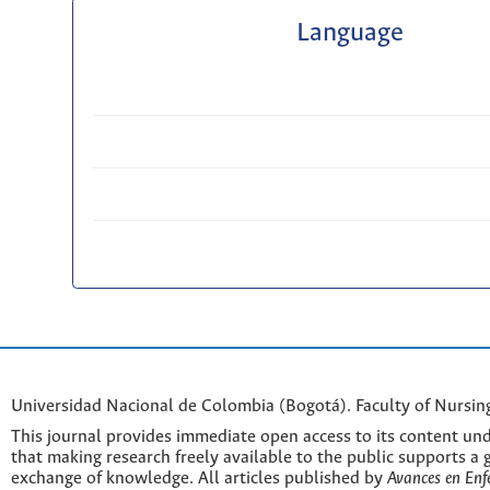
Language
Universidad Nacional de Colombia (Bogotá). Faculty of Nursin
This journal provides immediate open access to its content und
that making research freely available to the public supports a 
exchange of knowledge. All articles published by
Avances en Enf