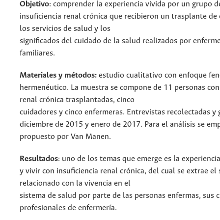
Objetivo
: comprender la experiencia vivida por un grupo 
insuficiencia renal crónica que recibieron un trasplante de
los servicios de salud y los
significados del cuidado de la salud realizados por enferm
familiares.
Materiales y métodos:
estudio cualitativo con enfoque fe
hermenéutico. La muestra se compone de 11 personas con 
renal crónica trasplantadas, cinco
cuidadores y cinco enfermeras. Entrevistas recolectadas y
diciembre de 2015 y enero de 2017. Para el análisis se em
propuesto por Van Manen.
Resultados
: uno de los temas que emerge es la experienci
y vivir con insuficiencia renal crónica, del cual se extrae e
relacionado con la vivencia en el
sistema de salud por parte de las personas enfermas, sus c
profesionales de enfermería.