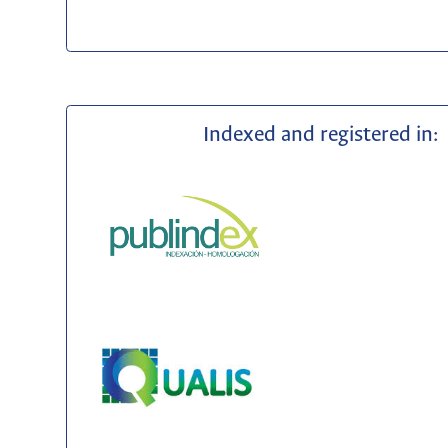
Indexed and registered in: