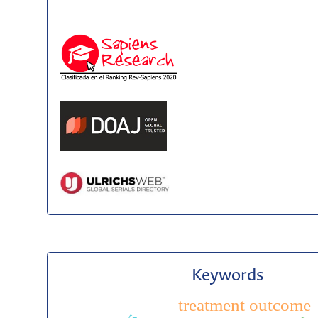
Keywords
treatment outcome