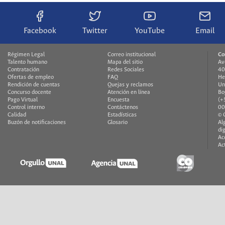
Facebook
Twitter
YouTube
Email
Régimen Legal
Correo institucional
Co
Talento humano
Mapa del sitio
Av
Contratación
Redes Sociales
40
Ofertas de empleo
FAQ
He
Rendición de cuentas
Quejas y reclamos
Un
Concurso docente
Atención en línea
Bo
Pago Virtual
Encuesta
(+
Control interno
Contáctenos
00
Calidad
Estadísticas
© 
Buzón de notificaciones
Glosario
Al
di
Ac
Ac