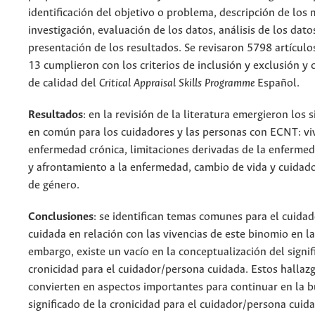
identificación del objetivo o problema, descripción de los
investigación, evaluación de los datos, análisis de los dato
presentación de los resultados. Se revisaron 5798 artículos
13 cumplieron con los criterios de inclusión y exclusión y c
de calidad del
Critical Appraisal Skills Programme
Español.
Resultados
: en la revisión de la literatura emergieron los 
en común para los cuidadores y las personas con ECNT: vi
enfermedad crónica, limitaciones derivadas de la enferme
y afrontamiento a la enfermedad, cambio de vida y cuidado
de género.
Conclusiones
: se identifican temas comunes para el cuidad
cuidada en relación con las vivencias de este binomio en la
embargo, existe un vacío en la conceptualización del signif
cronicidad para el cuidador/persona cuidada. Estos hallaz
convierten en aspectos importantes para continuar en la 
significado de la cronicidad para el cuidador/persona cui