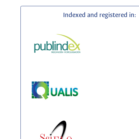
Indexed and registered in: