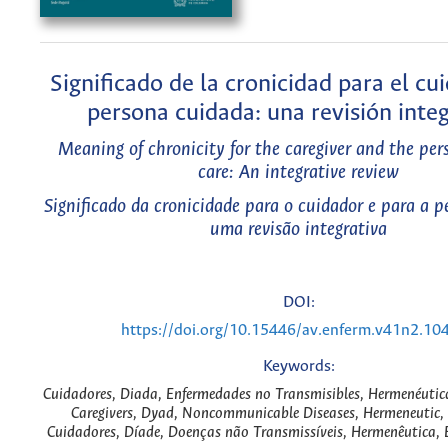
Significado de la cronicidad para el cui
persona cuidada: una revisión inte
Meaning of chronicity for the caregiver and the per
care: An integrative review
Significado da cronicidade para o cuidador e para a p
uma revisão integrativa
DOI:
https://doi.org/10.15446/av.enferm.v41n2.10
Keywords:
Cuidadores, Diada, Enfermedades no Transmisibles, Hermenéutica
Caregivers, Dyad, Noncommunicable Diseases, Hermeneutic, 
Cuidadores, Díade, Doenças não Transmissíveis, Hermenêutica,