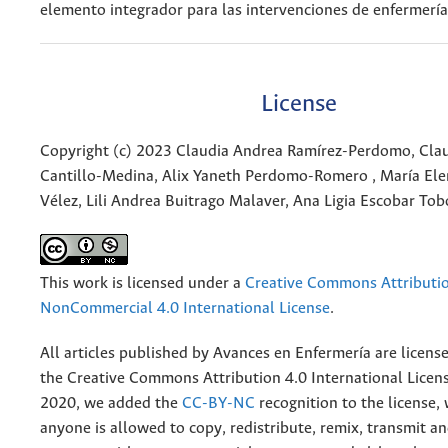
elemento integrador para las intervenciones de enfermería
License
Copyright (c) 2023 Claudia Andrea Ramírez-Perdomo, Claud
Cantillo-Medina, Alix Yaneth Perdomo-Romero , María Ele
Vélez, Lili Andrea Buitrago Malaver, Ana Ligia Escobar To
This work is licensed under a
Creative Commons Attributi
NonCommercial 4.0 International License
.
All articles published by Avances en Enfermería are licens
the
Creative
Commons Attribution 4.0 International Licens
2020, we added the
CC-BY-NC
recognition to the license
anyone is allowed to copy, redistribute, remix, transmit a