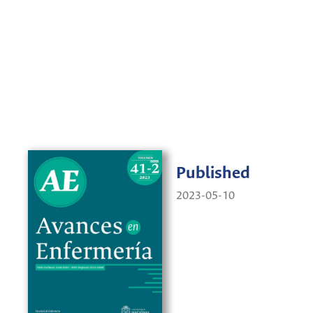
Published
2023-05-10