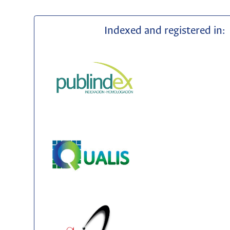
Indexed and registered in: