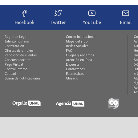
Facebook
Twitter
YouTube
Email
Régimen Legal
Correo institucional
Co
Talento humano
Mapa del sitio
Av
Contratación
Redes Sociales
40
Ofertas de empleo
FAQ
He
Rendición de cuentas
Quejas y reclamos
Un
Concurso docente
Atención en línea
Bo
Pago Virtual
Encuesta
(+
Control interno
Contáctenos
00
Calidad
Estadísticas
© 
Buzón de notificaciones
Glosario
Al
di
Ac
Ac