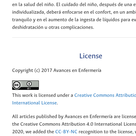
en la salud del niño. El cuidado del niño, después de una 
individualizada, deberá enfocarse en el confort, en un amb
tranquilo y en el aumento de la ingesta de líquidos para ev
deshidratación u otras complicaciones.
License
Copyright (c) 2017 Avances en Enfermería
This work is licensed under a
Creative Commons Attributio
International License
.
All articles published by Avances en Enfermería are licens
the
Creative
Commons Attribution 4.0 International Licens
2020, we added the
CC-BY-NC
recognition to the license