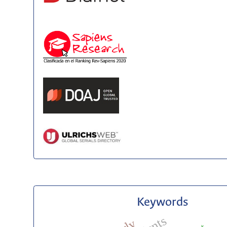
Keywords