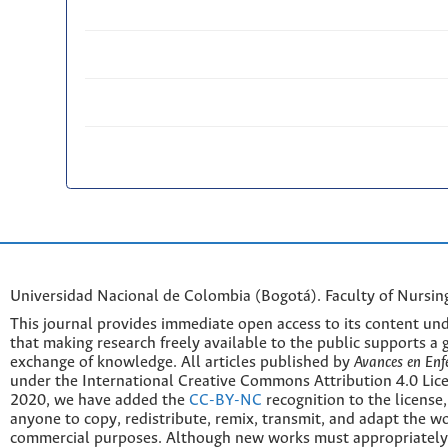
Universidad Nacional de Colombia (Bogotá). Faculty of Nursin
This journal provides immediate open access to its content und
that making research freely available to the public supports a 
exchange of knowledge. All articles published by
Avances en Enf
under the International Creative Commons Attribution 4.0 Licen
2020, we have added the
CC-BY-NC
recognition to the license
anyone to copy, redistribute, remix, transmit, and adapt the w
commercial purposes. Although new works must appropriately c