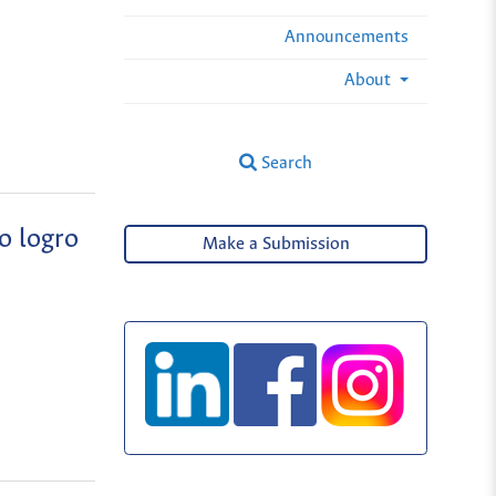
Announcements
About
Search
o logro
Make a Submission