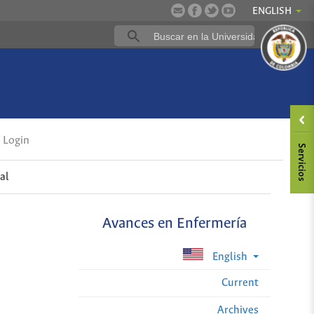
ENGLISH
Login
al
Avances en Enfermería
English
Current
Archives