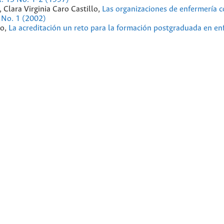
 Clara Virginia Caro Castillo,
Las organizaciones de enfermería 
 No. 1 (2002)
lo,
La acreditación un reto para la formación postgraduada en e