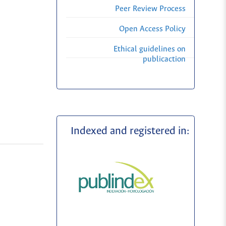
Peer Review Process
Open Access Policy
Ethical guidelines on
publicaction
Indexed and registered in: