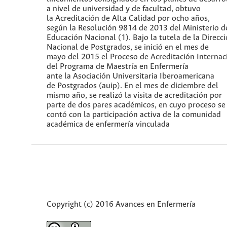
a nivel de universidad y de facultad, obtuvo
la Acreditación de Alta Calidad por ocho años,
según la Resolución 9814 de 2013 del Ministerio d
Educación Nacional (1). Bajo la tutela de la Direcc
Nacional de Postgrados, se inició en el mes de
mayo del 2015 el Proceso de Acreditación Internac
del Programa de Maestría en Enfermería
ante la Asociación Universitaria Iberoamericana
de Postgrados (auip). En el mes de diciembre del
mismo año, se realizó la visita de acreditación por
parte de dos pares académicos, en cuyo proceso se
contó con la participación activa de la comunidad
académica de enfermería vinculada
Copyright (c) 2016 Avances en Enfermería