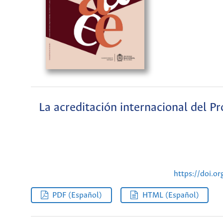
La acreditación internacional del P
https://doi.o
PDF (Español)
HTML (Español)