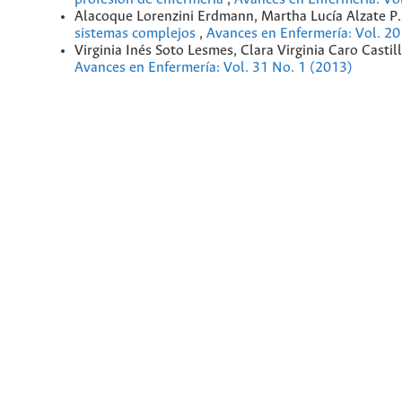
Alacoque Lorenzini Erdmann, Martha Lucía Alzate P.,
sistemas complejos
,
Avances en Enfermería: Vol. 20
Virginia Inés Soto Lesmes, Clara Virginia Caro Castil
Avances en Enfermería: Vol. 31 No. 1 (2013)