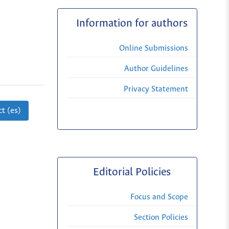
Information for authors
Online Submissions
Author Guidelines
Privacy Statement
t (es)
Editorial Policies
Focus and Scope
Section Policies