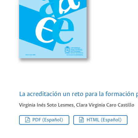
La acreditación un reto para la formación
Virginia Inés Soto Lesmes, Clara Virginia Caro Castillo
PDF (Español)
HTML (Español)