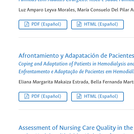
Luz Amparo Leyva Morales, María Consuelo Del Pilar 
PDF (Español)
HTML (Español)
Afrontamiento y Adapatación de Pacientes 
Coping and Adaptation of Patients in Hemodialysis an
Enfrentamento e Adaptação de Pacientes em Hemodiáli
Eliana Margarita Makaiza Estrada, Bella Fernanda Mart
PDF (Español)
HTML (Español)
Assessment of Nursing Care Quality in the 