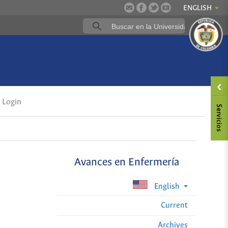
ENGLISH
Login
Avances en Enfermería
English
Current
Archives