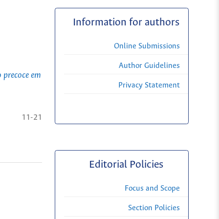
Information for authors
Online Submissions
Author Guidelines
o precoce em
Privacy Statement
11-21
Editorial Policies
Focus and Scope
Section Policies