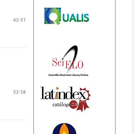
42-51
52-58