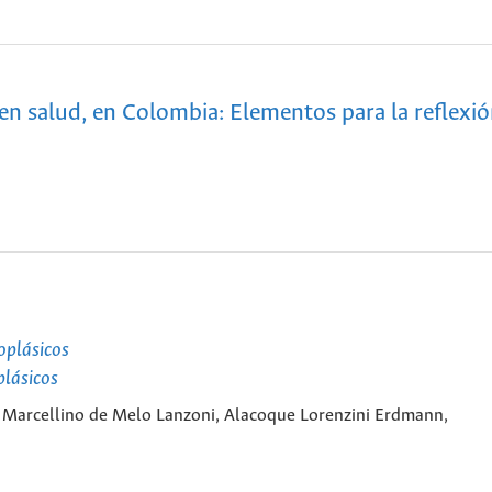
en salud, en Colombia: Elementos para la reflexi
oplásicos
plásicos
 Marcellino de Melo Lanzoni, Alacoque Lorenzini Erdmann,