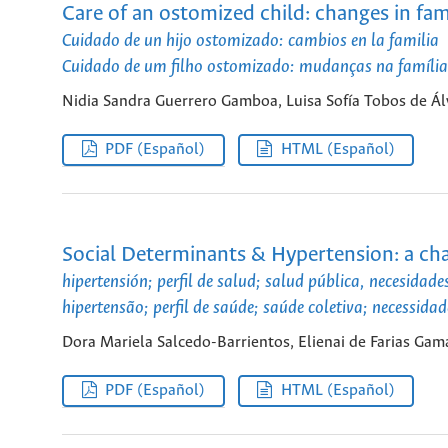
Care of an ostomized child: changes in fam
Cuidado de un hijo ostomizado: cambios en la familia
Cuidado de um filho ostomizado: mudanças na família
Nidia Sandra Guerrero Gamboa, Luisa Sofía Tobos de Ál
PDF (Español)
HTML (Español)
Social Determinants & Hypertension: a cha
hipertensión; perfil de salud; salud pública, necesidad
hipertensão; perfil de saúde; saúde coletiva; necessida
Dora Mariela Salcedo-Barrientos, Elienai de Farias Gam
PDF (Español)
HTML (Español)