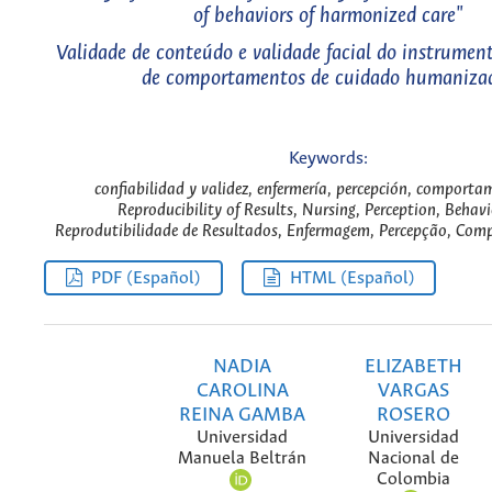
of behaviors of harmonized care"
Validade de conteúdo e validade facial do instrumen
de comportamentos de cuidado humaniza
Keywords:
confiabilidad y validez, enfermería, percepción, comporta
Reproducibility of Results, Nursing, Perception, Behavi
Reprodutibilidade de Resultados, Enfermagem, Percepção, Com
PDF (Español)
HTML (Español)
NADIA
ELIZABETH
CAROLINA
VARGAS
REINA GAMBA
ROSERO
Universidad
Universidad
Manuela Beltrán
Nacional de
Colombia