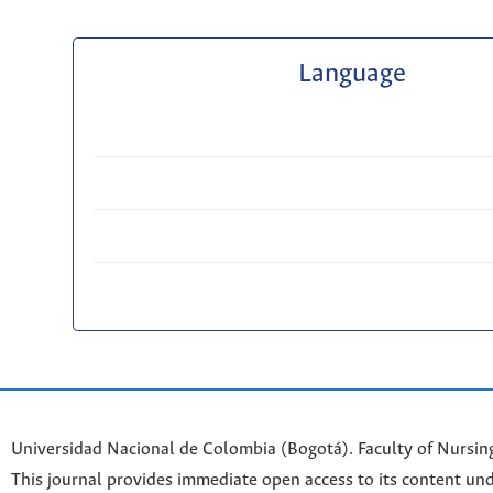
Language
Universidad Nacional de Colombia (Bogotá). Faculty of Nursin
This journal provides immediate open access to its content und