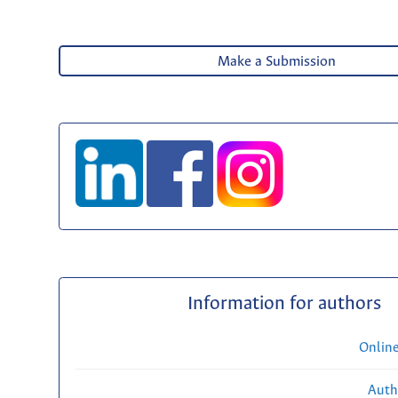
Make a Submission
Information for authors
Onlin
Auth