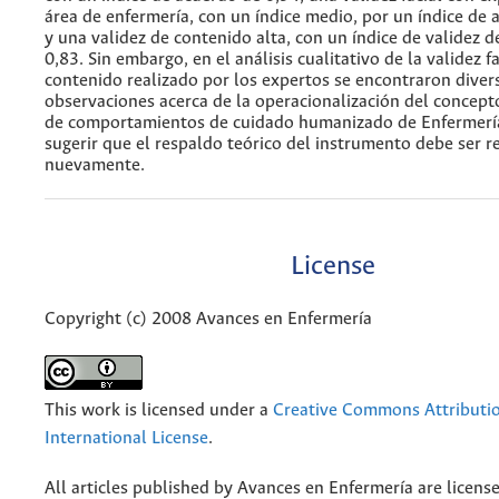
área de enfermería, con un índice medio, por un índice de 
y una validez de contenido alta, con un índice de validez 
0,83. Sin embargo, en el análisis cualitativo de la validez fa
contenido realizado por los expertos se encontraron diver
observaciones acerca de la operacionalización del concept
de comportamientos de cuidado humanizado de Enfermería
sugerir que el respaldo teórico del instrumento debe ser r
nuevamente.
License
Copyright (c) 2008 Avances en Enfermería
This work is licensed under a
Creative Commons Attributio
International License
.
All articles published by Avances en Enfermería are licens