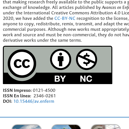
that making research freely available to the public supports a 
exchange of knowledge. All articles published by
Avances en Enf
under the International Creative Commons Attribution 4.0 Licen
2020, we have added the
CC-BY-NC
recognition to the license
anyone to copy, redistribute, remix, transmit, and adapt the w
commercial purposes. Although new works must appropriately c
work and source and must be non-commercial, they do not have
derivative works under the same terms.
ISSN Impreso:
0121-4500
ISSN En línea:
2346-0261
DOI:
10.15446/av.enferm