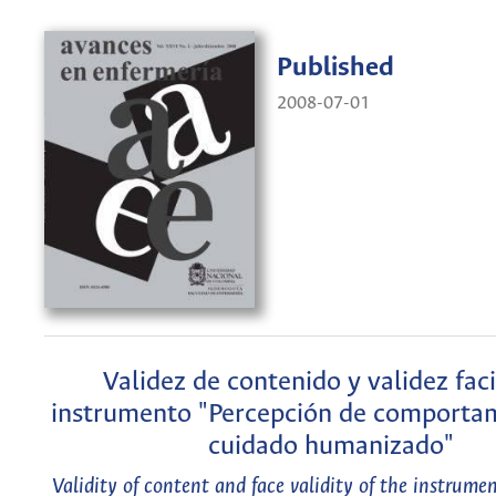
Published
2008-07-01
Validez de contenido y validez faci
instrumento "Percepción de comporta
cuidado humanizado"
Validity of content and face validity of the instrume