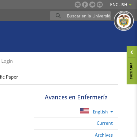
ENGLISH
Login
fic Paper
Avances en Enfermería
English
Current
Archives