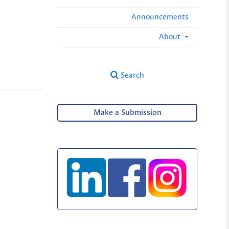
Announcements
About
Search
Make a Submission