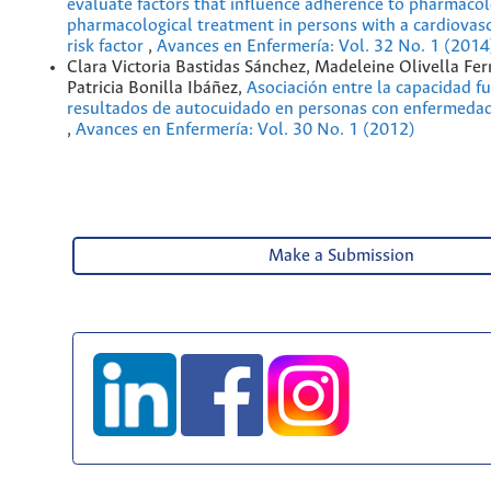
evaluate factors that influence adherence to pharmacol
pharmacological treatment in persons with a cardiovasc
risk factor
,
Avances en Enfermería: Vol. 32 No. 1 (2014
Clara Victoria Bastidas Sánchez, Madeleine Olivella Fe
Patricia Bonilla Ibáñez,
Asociación entre la capacidad fu
resultados de autocuidado en personas con enfermedad
,
Avances en Enfermería: Vol. 30 No. 1 (2012)
Make a Submission