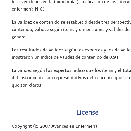
intervenciones en la taxonomía (clasificación de las interv
enfermería NIC).
La validez de contenido se estableció desde tres perspectiv
contenido, validez según ítems y dimensiones y validez de
general.
Los resultados de validez según los expertos y los de vali
mostraron un índice de validez de contenido de 0.91.
La validez según los expertos indicó que los ítems y el tot
del instrumento son representativos del concepto que se 
que son claros.
License
Copyright (c) 2007 Avances en Enfermería