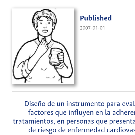
Published
2007-01-01
Diseño de un instrumento para eval
factores que influyen en la adhere
tratamientos, en personas que presenta
de riesgo de enfermedad cardiova