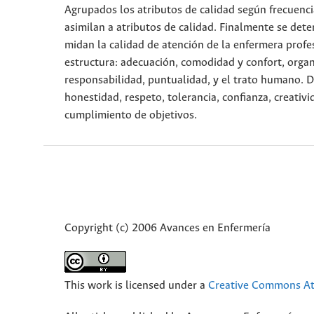
Agrupados los atributos de calidad según frecuenci
asimilan a atributos de calidad. Finalmente se dete
midan la calidad de atención de la enfermera profe
estructura: adecuación, comodidad y confort, organ
responsabilidad, puntualidad, y el trato humano. 
honestidad, respeto, tolerancia, confianza, creativi
cumplimiento de objetivos.
Copyright (c) 2006 Avances en Enfermería
This work is licensed under a
Creative Commons Att