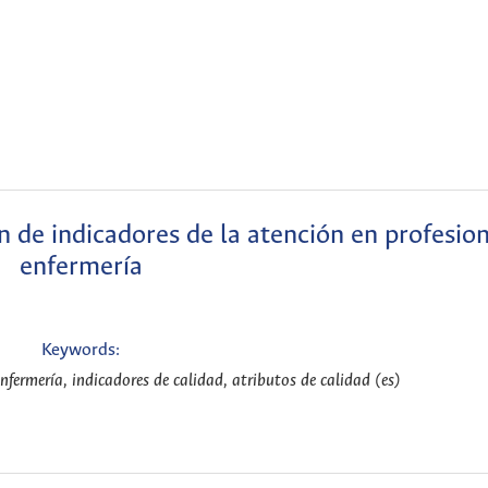
n de indicadores de la atención en profesio
enfermería
Keywords:
enfermería, indicadores de calidad, atributos de calidad (es)