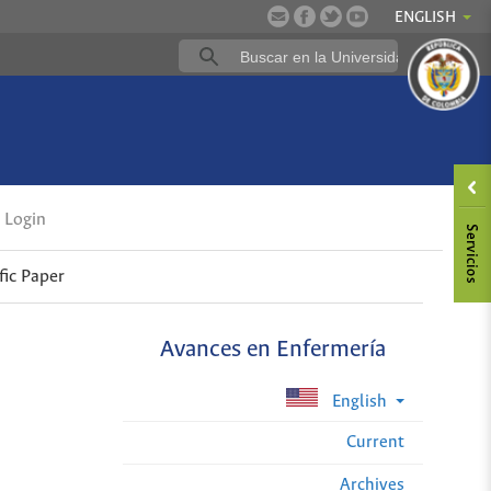
ENGLISH
Login
fic Paper
Avances en Enfermería
English
Current
Archives