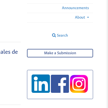
Announcements
About
Search
nales de
Make a Submission