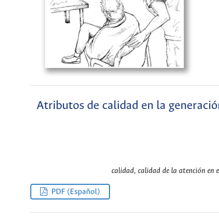
Atributos de calidad en la generació
calidad, calidad de la atención en 
PDF (Español)