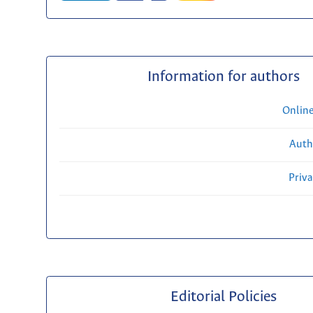
Information for authors
Onlin
Auth
Priv
Editorial Policies