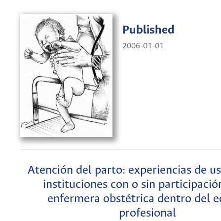
Published
2006-01-01
Atención del parto: experiencias de u
instituciones con o sin participació
enfermera obstétrica dentro del 
profesional