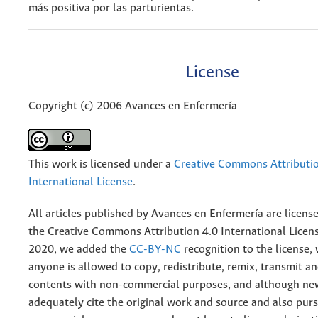
más positiva por las parturientas.
License
Copyright (c) 2006 Avances en Enfermería
This work is licensed under a
Creative Commons Attributio
International License
.
All articles published by Avances en Enfermería are licens
the
Creative
Commons Attribution 4.0 International Licens
2020, we added the
CC-BY-NC
recognition to the license
anyone is allowed to copy, redistribute, remix, transmit a
contents with non-commercial purposes, and although n
adequately cite the original work and source and also pur