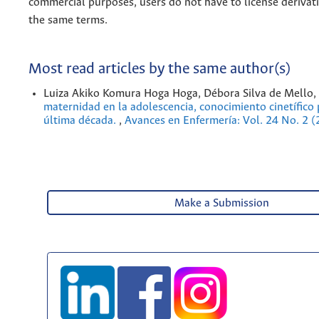
commercial purposes, users do not have to license derivat
the same terms.
Most read articles by the same author(s)
Luiza Akiko Komura Hoga Hoga, Débora Silva de Mello,
maternidad en la adolescencia, conocimiento cinetífico
última década.
,
Avances en Enfermería: Vol. 24 No. 2 
Make a Submission