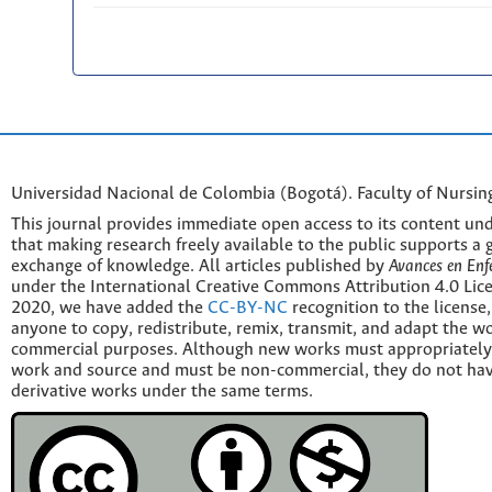
Universidad Nacional de Colombia (Bogotá). Faculty of Nursin
This journal provides immediate open access to its content und
that making research freely available to the public supports a 
exchange of knowledge. All articles published by
Avances en Enf
under the International Creative Commons Attribution 4.0 Licen
2020, we have added the
CC-BY-NC
recognition to the license
anyone to copy, redistribute, remix, transmit, and adapt the w
commercial purposes. Although new works must appropriately c
work and source and must be non-commercial, they do not have
derivative works under the same terms.