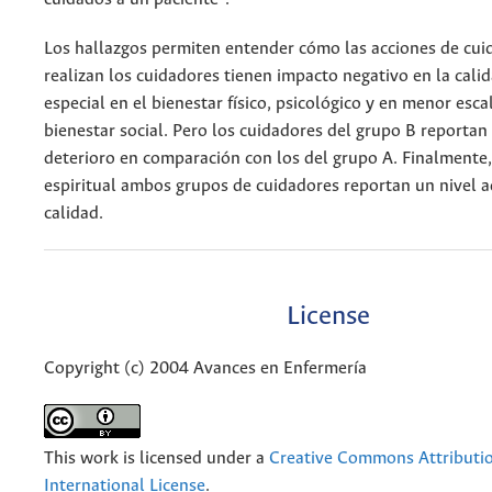
Los hallazgos permiten entender cómo las acciones de cu
realizan los cuidadores tienen impacto negativo en la calid
especial en el bienestar físico, psicológico y en menor esca
bienestar social. Pero los cuidadores del grupo B reporta
deterioro en comparación con los del grupo A. Finalmente,
espiritual ambos grupos de cuidadores reportan un nivel 
calidad.
License
Copyright (c) 2004 Avances en Enfermería
This work is licensed under a
Creative Commons Attributio
International License
.