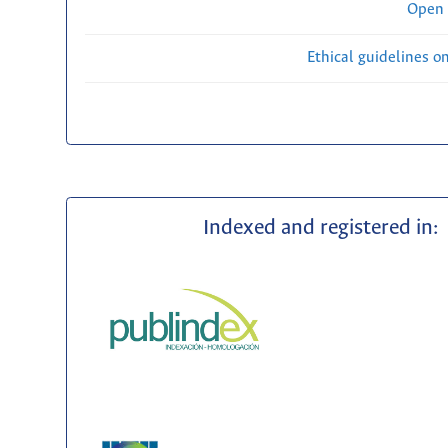
Open 
Ethical guidelines o
Indexed and registered in: