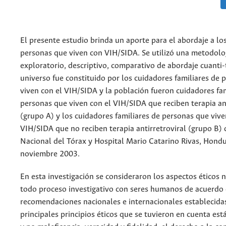
El presente estudio brinda un aporte para el abordaje a lo
personas que viven con VIH/SIDA. Se utilizó una metodolo
exploratorio, descriptivo, comparativo de abordaje cuanti-t
universo fue constituido por los cuidadores familiares de 
viven con el VIH/SIDA y la población fueron cuidadores fam
personas que viven con el VIH/SIDA que reciben terapia ant
(grupo A) y los cuidadores familiares de personas que vive
VIH/SIDA que no reciben terapia antirretroviral (grupo B) 
Nacional del Tórax y Hospital Mario Catarino Rivas, Hondu
noviembre 2003.
En esta investigación se consideraron los aspectos éticos 
todo proceso investigativo con seres humanos de acuerdo 
recomendaciones nacionales e internacionales establecidas
principales principios éticos que se tuvieron en cuenta est