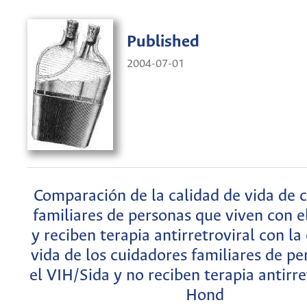
Published
2004-07-01
Comparación de la calidad de vida de 
familiares de personas que viven con e
y reciben terapia antirretroviral con la
vida de los cuidadores familiares de p
el VIH/Sida y no reciben terapia antirre
Hond