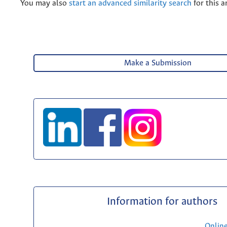
You may also
start an advanced similarity search
for this ar
Make a Submission
Information for authors
Onlin