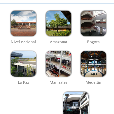
Nivel nacional
Amazonía
Bogotá
La Paz
Manizales
Medellín