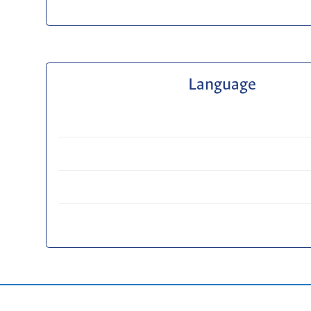
Language