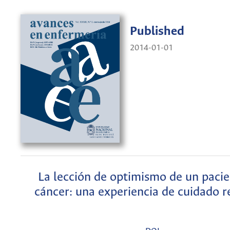
Published
2014-01-01
La lección de optimismo de un paci
cáncer: una experiencia de cuidado r