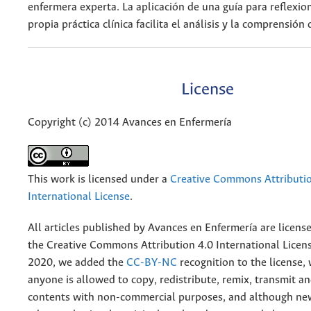
enfermera experta. La aplicación de una guía para reflexio
propia práctica clínica facilita el análisis y la comprensión
License
Copyright (c) 2014 Avances en Enfermería
This work is licensed under a
Creative Commons Attributio
International License
.
All articles published by Avances en Enfermería are licens
the
Creative
Commons Attribution 4.0 International Licens
2020, we added the
CC-BY-NC
recognition to the license
anyone is allowed to copy, redistribute, remix, transmit a
contents with non-commercial purposes, and although n