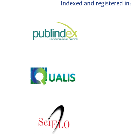
Indexed and registered in: