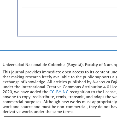
Universidad Nacional de Colombia (Bogotá). Faculty of Nursin
This journal provides immediate open access to its content und
that making research freely available to the public supports a 
exchange of knowledge. All articles published by
Avances en Enf
under the International Creative Commons Attribution 4.0 Licen
2020, we have added the
CC-BY-NC
recognition to the license
anyone to copy, redistribute, remix, transmit, and adapt the w
commercial purposes. Although new works must appropriately c
work and source and must be non-commercial, they do not have
derivative works under the same terms.