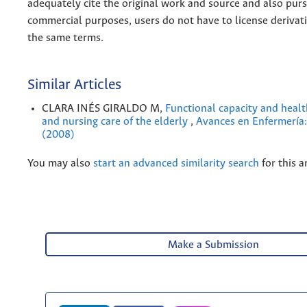
adequately cite the original work and source and also pur
commercial purposes, users do not have to license derivat
the same terms.
Similar Articles
CLARA INÉS GIRALDO M,
Functional capacity and healt
and nursing care of the elderly
,
Avances en Enfermería:
(2008)
You may also
start an advanced similarity search
for this ar
Make a Submission