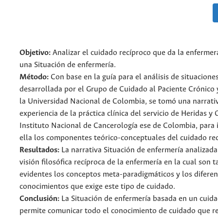
Objetivo:
Analizar el cuidado recíproco que da la enfermer
una Situación de enfermería.
Método:
Con base en la guía para el análisis de situacione
desarrollada por el Grupo de Cuidado al Paciente Crónico 
la Universidad Nacional de Colombia, se tomó una narrati
experiencia de la práctica clínica del servicio de Heridas y
Instituto Nacional de Cancerología ese de Colombia, para i
ella los componentes teórico-conceptuales del cuidado rec
Resultados:
La narrativa Situación de enfermería analizada
visión filosófica recíproca de la enfermería en la cual son 
evidentes los conceptos meta-paradigmáticos y los diferen
conocimientos que exige este tipo de cuidado.
Conclusión:
La Situación de enfermería basada en un cuida
permite comunicar todo el conocimiento de cuidado que r