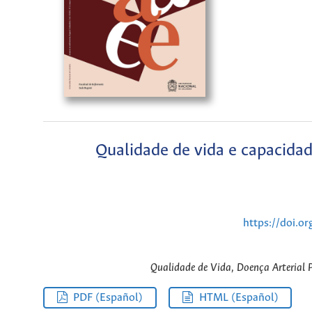
Qualidade de vida e capacidad
https://doi.o
Qualidade de Vida, Doença Arterial Pe
PDF (Español)
HTML (Español)