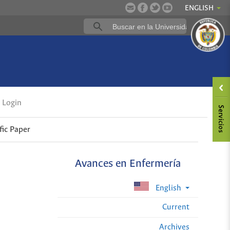
ENGLISH
Login
fic Paper
Avances en Enfermería
English
Current
Archives