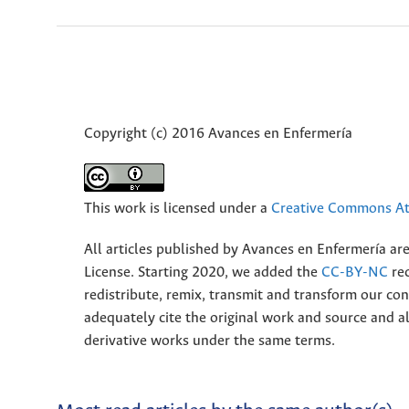
Copyright (c) 2016 Avances en Enfermería
This work is licensed under a
Creative Commons Att
All articles published by Avances en Enfermería ar
License. Starting 2020, we added the
CC-BY-NC
rec
redistribute, remix, transmit and transform our 
adequately cite the original work and source and 
derivative works under the same terms.