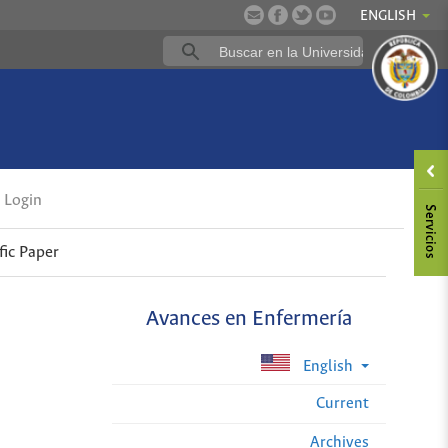
ENGLISH
Login
fic Paper
Avances en Enfermería
English
Current
Archives