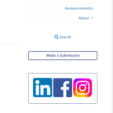
Announcements
About
Search
Make a Submission