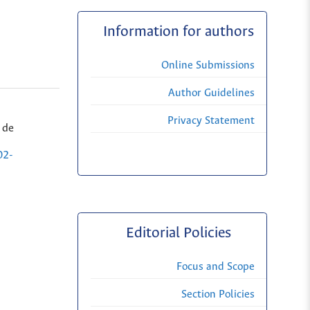
Information for authors
Online Submissions
Author Guidelines
Privacy Statement
 de
02-
Editorial Policies
Focus and Scope
Section Policies