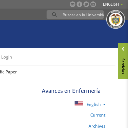
ENGLISH
Login
fic Paper
Avances en Enfermería
English
Current
Archives