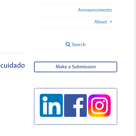
Announcements
About
Search
 cuidado
Make a Submission