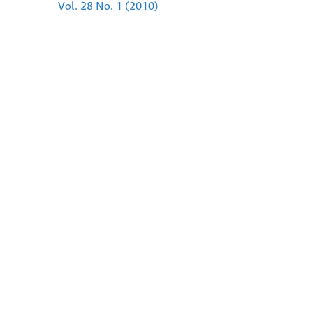
Vol. 28 No. 1 (2010)