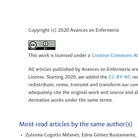
Copyright (c) 2020 Avances en Enfermería
This work is licensed under a
Creative Commons Att
All articles published by Avances en Enfermería ar
License. Starting 2020, we added the
CC-BY-NC
rec
redistribute, remix, transmit and transform our 
adequately cite the original work and source and 
derivative works under the same terms.
Most read articles by the same author(s)
Zuleima Cogollo Milanés, Edna Gómez Bustamante,