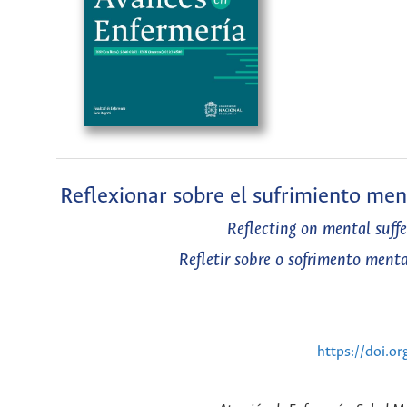
Reflexionar sobre el sufrimiento men
Reflecting on mental suffe
Refletir sobre o sofrimento ment
https://doi.o