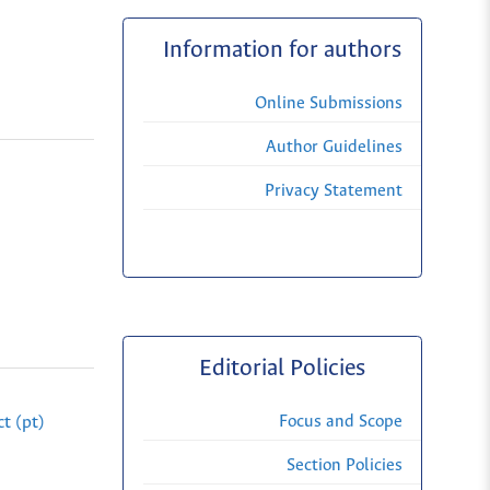
Information for authors
Online Submissions
Author Guidelines
Privacy Statement
Editorial Policies
Focus and Scope
t (pt)
Section Policies