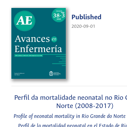
Published
2020-09-01
Perfil da mortalidade neonatal no Rio
Norte (2008-2017)
Profile of neonatal mortality in Rio Grande do Nort
Perfil de la mortalidad neonatal en el Estado de R