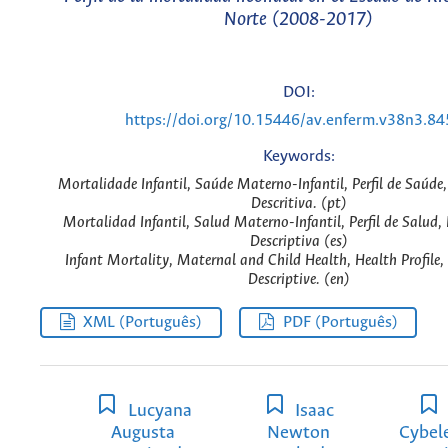
Norte (2008-2017)
DOI:
https://doi.org/10.15446/av.enferm.v38n3.8
Keywords:
Mortalidade Infantil, Saúde Materno-Infantil, Perfil de Saúde
Descritiva. (pt)
Mortalidad Infantil, Salud Materno-Infantil, Perfil de Salud,
Descriptiva (es)
Infant Mortality, Maternal and Child Health, Health Profile
Descriptive. (en)
XML (Português)
PDF (Português)
Lucyana
Isaac
Augusta
Newton
Cybel