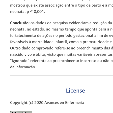
mostrou que existe associação entre o tipo de parto e a m
neonatal p < 0,001.
Conclusão:
os dados da pesquisa evidenciam a redução da
neonatal no estado, ao mesmo tempo que aponta para a n
fortalecimento de ações no período gestacional a fim de ev
favoráveis à mortalidade infantil, como a prematuridade e 
Outro dado comprovado refere-se ao preenchimento das d
nascido vivo e óbito, visto que muitas variáveis apresenta
“ignorado” referente ao preenchimento incorreto ou não 
da informação.
License
Copyright (c) 2020 Avances en Enfermería