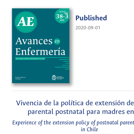
Published
2020-09-01
Vivencia de la política de extensión d
parental postnatal para madres en
Experience of the extension policy of postnatal paren
in Chile