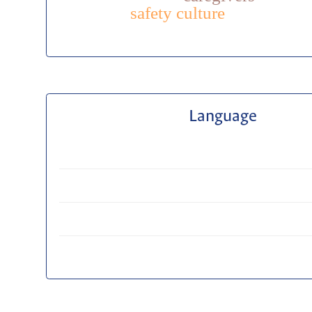
safety culture
Language