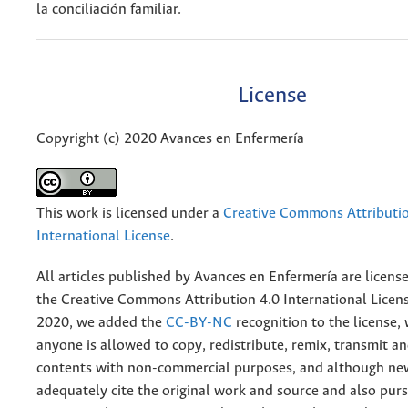
la conciliación familiar.
License
Copyright (c) 2020 Avances en Enfermería
This work is licensed under a
Creative Commons Attributio
International License
.
All articles published by Avances en Enfermería are licens
the
Creative
Commons Attribution 4.0 International Licens
2020, we added the
CC-BY-NC
recognition to the license
anyone is allowed to copy, redistribute, remix, transmit a
contents with non-commercial purposes, and although n
adequately cite the original work and source and also pur