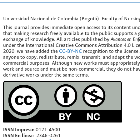
Universidad Nacional de Colombia (Bogotá). Faculty of Nursin
This journal provides immediate open access to its content und
that making research freely available to the public supports a 
exchange of knowledge. All articles published by
Avances en Enf
under the International Creative Commons Attribution 4.0 Licen
2020, we have added the
CC-BY-NC
recognition to the license
anyone to copy, redistribute, remix, transmit, and adapt the w
commercial purposes. Although new works must appropriately c
work and source and must be non-commercial, they do not have
derivative works under the same terms.
ISSN Impreso:
0121-4500
ISSN En línea:
2346-0261