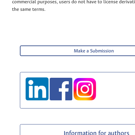
commercial purposes, users do not have to license derivat
the same terms.
Make a Submission
Information for authors