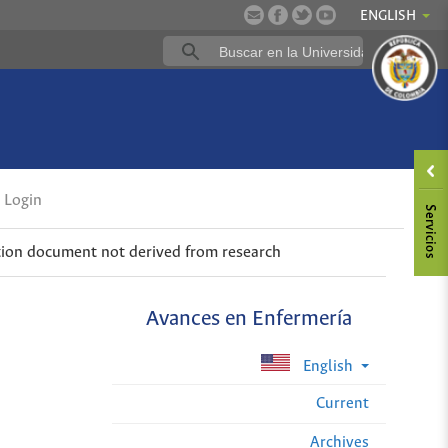
ENGLISH
Login
tion document not derived from research
Avances en Enfermería
English
Current
Archives