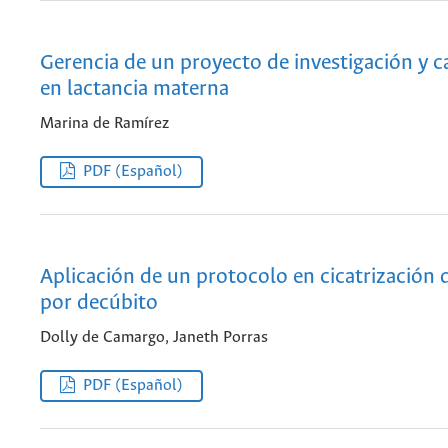
Gerencia de un proyecto de investigación y c
en lactancia materna
Marina de Ramírez
PDF (Español)
Aplicación de un protocolo en cicatrización 
por decúbito
Dolly de Camargo, Janeth Porras
PDF (Español)