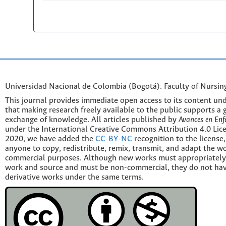
Universidad Nacional de Colombia (Bogotá). Faculty of Nursin
This journal provides immediate open access to its content und
that making research freely available to the public supports a 
exchange of knowledge. All articles published by
Avances en Enf
under the International Creative Commons Attribution 4.0 Licen
2020, we have added the
CC-BY-NC
recognition to the license
anyone to copy, redistribute, remix, transmit, and adapt the w
commercial purposes. Although new works must appropriately c
work and source and must be non-commercial, they do not have
derivative works under the same terms.