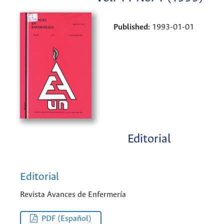
Published:
1993-01-01
Editorial
Editorial
Revista Avances de Enfermería
PDF (Español)