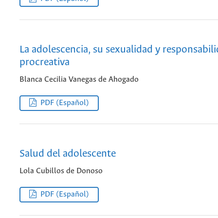
La adolescencia, su sexualidad y responsabil
procreativa
Blanca Cecilia Vanegas de Ahogado
PDF (Español)
Salud del adolescente
Lola Cubillos de Donoso
PDF (Español)