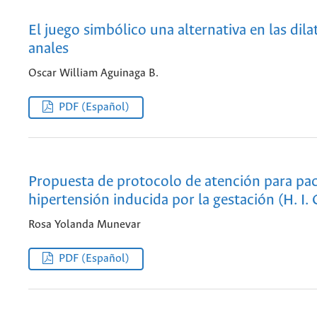
El juego simbólico una alternativa en las dil
anales
Oscar William Aguinaga B.
PDF (Español)
Propuesta de protocolo de atención para pa
hipertensión inducida por la gestación (H. I. 
Rosa Yolanda Munevar
PDF (Español)