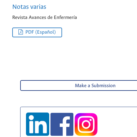
Notas varias
Revista Avances de Enfermería
PDF (Español)
Make a Submission