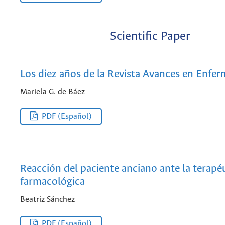
Scientific Paper
Los diez años de la Revista Avances en Enfer
Mariela G. de Báez
PDF (Español)
Reacción del paciente anciano ante la terapé
farmacológica
Beatriz Sánchez
PDF (Español)