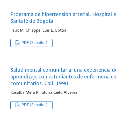
Programa de hipertensión arterial. Hospital 
Santafé de Bogotá
Félix M. Chiappe, Luis E. Bottia
PDF (Español)
Salud mental comunitaria: una experiencia d
aprendizaje con estudiantes de enfermería e
comunitarios. Cali, 1990.
Rosalba Mera R., Gloria Cielo Alvarez
PDF (Español)