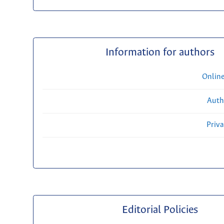
Information for authors
Onlin
Auth
Priv
Editorial Policies