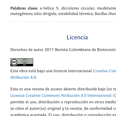
Palabras clave:
a-hélice 5; dicroísmo circular; modelami
mutagénesis sitio dirigida; estabilidad térmica;
Bacillus thur
Licencia
Derechos de autor 2011 Revista Colombiana de Biotecnol
Esta obra está bajo una licencia internacional
Creative C
Atribución 4.0
.
Esta es una revista de acceso abierto distribuida bajo los 
Licencia Creative Commons Atribución 4.0 Internacional (
permite el uso, distribución o reproducción en otros medi
se citen el autor(es) original y la revista, de conformidad c
académica aceptada. El uso, distribución o reproducción e