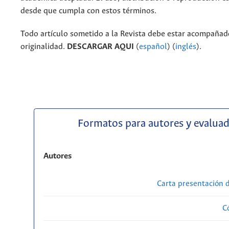
desde que cumpla con estos términos.
Todo artículo sometido a la Revista debe estar acompañado
originalidad.
DESCARGAR AQUI
(
español
) (
inglés
).
Formatos para autores y evalua
Autores
Carta presentación
C