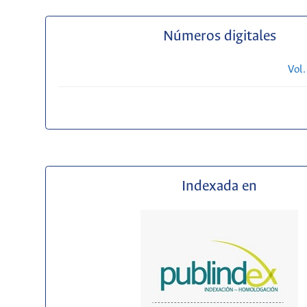
Números digitales
Vol.
Indexada en