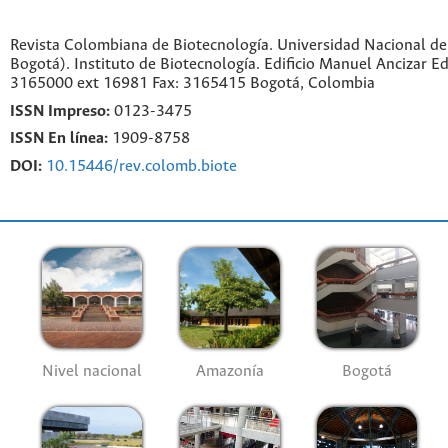
Revista Colombiana de Biotecnología. Universidad Nacional d
Bogotá). Instituto de Biotecnología. Edificio Manuel Ancizar Ed
3165000 ext 16981 Fax: 3165415 Bogotá, Colombia
ISSN Impreso:
0123-3475
ISSN En línea:
1909-8758
DOI:
10.15446/rev.colomb.biote
Nivel nacional
Amazonía
Bogotá