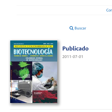
Con
Buscar
Publicado
2011-07-01