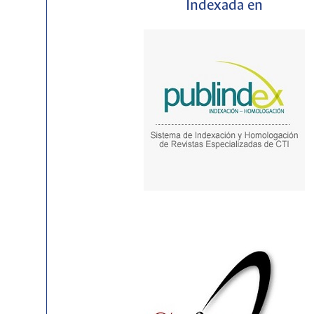
Indexada en