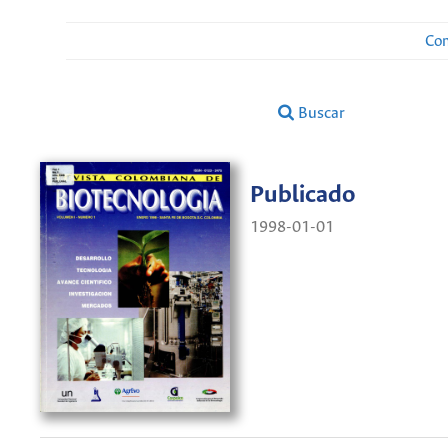
Con
Buscar
Publicado
1998-01-01