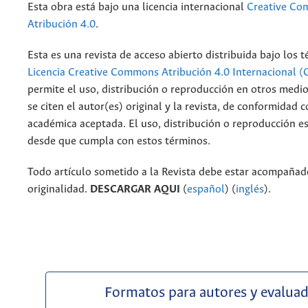
Esta obra está bajo una licencia internacional
Creative C
Atribución 4.0
.
Esta es una revista de acceso abierto distribuida bajo los 
Licencia Creative Commons Atribución 4.0 Internacional (
permite el uso, distribución o reproducción en otros medi
se citen el autor(es) original y la revista, de conformidad c
académica aceptada. El uso, distribución o reproducción e
desde que cumpla con estos términos.
Todo artículo sometido a la Revista debe estar acompañado
originalidad.
DESCARGAR AQUI
(
español
) (
inglés
).
Formatos para autores y evalua