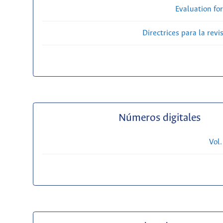
Evaluation fo
Directrices para la revi
Números digitales
Vol.