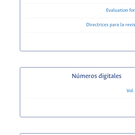
Evaluation fo
Directrices para la revi
Números digitales
Vol.