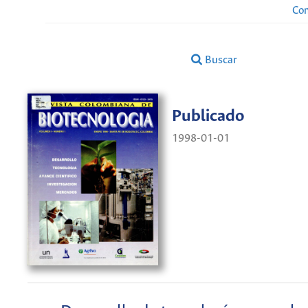
Con
Buscar
Publicado
1998-01-01