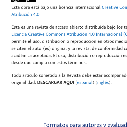
Esta obra está bajo una licencia internacional
Creative C
Atribución 4.0
.
Esta es una revista de acceso abierto distribuida bajo los 
Licencia Creative Commons Atribución 4.0 Internacional (
permite el uso, distribución o reproducción en otros medi
se citen el autor(es) original y la revista, de conformidad c
académica aceptada. El uso, distribución o reproducción e
desde que cumpla con estos términos.
Todo artículo sometido a la Revista debe estar acompañado
originalidad.
DESCARGAR AQUI
(
español
) (
inglés
).
Formatos para autores y evalua