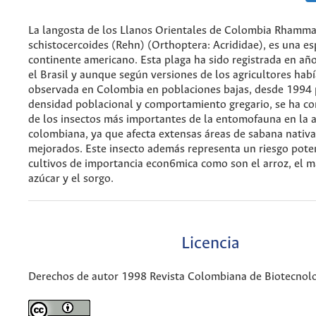
La langosta de los Llanos Orientales de Colombia Rhamm
schistocercoides (Rehn) (Orthoptera: Acrididae), es una es
continente americano. Esta plaga ha sido registrada en año
el Brasil y aunque según versiones de los agricultores habí
observada en Colombia en poblaciones bajas, desde 1994 
densidad poblacional y comportamiento gregario, se ha co
de los insectos más importantes de la entomofauna en la a
colombiana, ya que afecta extensas áreas de sabana nativa
mejorados. Este insecto además representa un riesgo pote
cultivos de importancia econ6mica como son el arroz, el ma
azúcar y el sorgo.
Licencia
Derechos de autor 1998 Revista Colombiana de Biotecnol