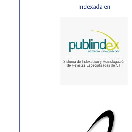
Indexada en