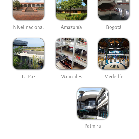
Nivel nacional
Amazonía
Bogotá
La Paz
Manizales
Medellín
Palmira