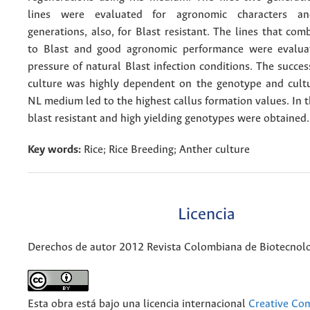
lines were evaluated for agronomic characters a
generations, also, for Blast resistant. The lines that com
to Blast and good agronomic performance were evalua
pressure of natural Blast infection conditions. The succes
culture was highly dependent on the genotype and cult
NL medium led to the highest callus formation values. In 
blast resistant and high yielding genotypes were obtained.
Key words:
Rice; Rice Breeding; Anther culture
Licencia
Derechos de autor 2012 Revista Colombiana de Biotecnol
Esta obra está bajo una licencia internacional
Creative C