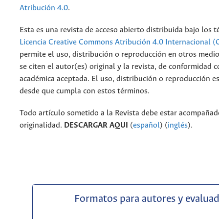
Atribución 4.0
.
Esta es una revista de acceso abierto distribuida bajo los 
Licencia Creative Commons Atribución 4.0 Internacional (
permite el uso, distribución o reproducción en otros medi
se citen el autor(es) original y la revista, de conformidad c
académica aceptada. El uso, distribución o reproducción e
desde que cumpla con estos términos.
Todo artículo sometido a la Revista debe estar acompañado
originalidad.
DESCARGAR AQUI
(
español
) (
inglés
).
Formatos para autores y evalua