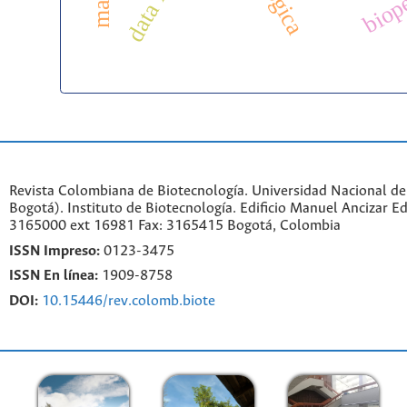
biope
Revista Colombiana de Biotecnología. Universidad Nacional d
Bogotá). Instituto de Biotecnología. Edificio Manuel Ancizar Ed
3165000 ext 16981 Fax: 3165415 Bogotá, Colombia
ISSN Impreso:
0123-3475
ISSN En línea:
1909-8758
DOI:
10.15446/rev.colomb.biote