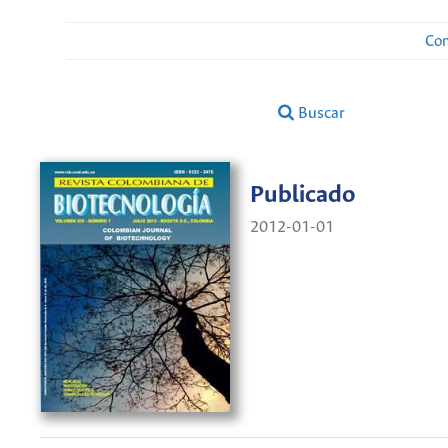
Con
Buscar
Publicado
2012-01-01