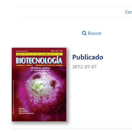
Con
Buscar
Publicado
2012-07-01