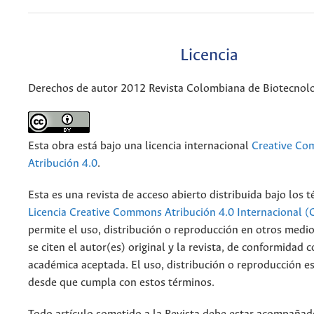
Licencia
Derechos de autor 2012 Revista Colombiana de Biotecnol
Esta obra está bajo una licencia internacional
Creative C
Atribución 4.0
.
Esta es una revista de acceso abierto distribuida bajo los 
Licencia Creative Commons Atribución 4.0 Internacional (
permite el uso, distribución o reproducción en otros medi
se citen el autor(es) original y la revista, de conformidad c
académica aceptada. El uso, distribución o reproducción e
desde que cumpla con estos términos.