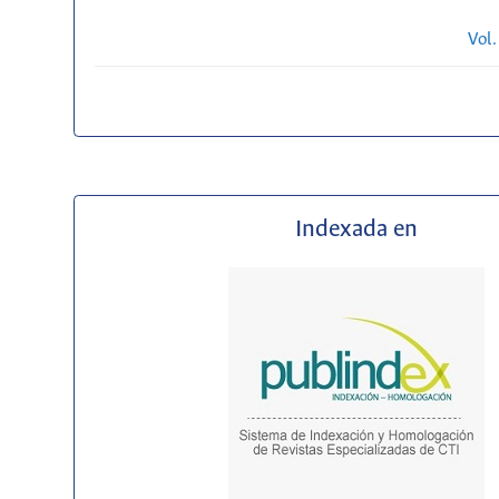
Vol.
Indexada en