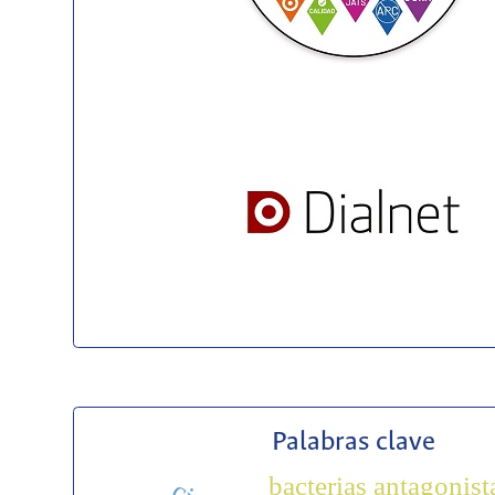
Palabras clave
bacterias antagonist