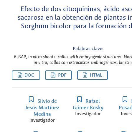
Efecto de dos citoquininas, ácido asc
sacarosa en la obtención de plantas in
Sorghum bicolor para la formación d
Palabras clave:
6-BAP, in vitro shoots, callus with embryogenic structures, kine
in vitro, callos con estrucutras embriogénicos, kinetin
DOC
PDF
HTML
Silvio de
Rafael
Jesús Martínez
Gómez Kosky
Posad
Medina
Investigador
Inves
investigador