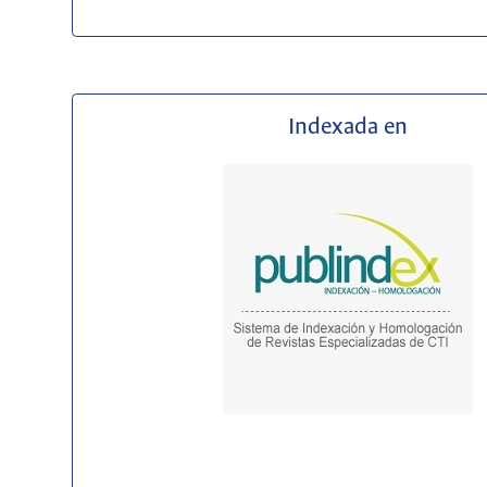
Indexada en