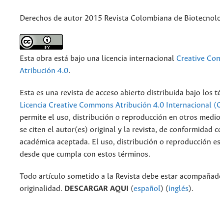
Derechos de autor 2015 Revista Colombiana de Biotecnol
Esta obra está bajo una licencia internacional
Creative C
Atribución 4.0
.
Esta es una revista de acceso abierto distribuida bajo los 
Licencia Creative Commons Atribución 4.0 Internacional (
permite el uso, distribución o reproducción en otros medi
se citen el autor(es) original y la revista, de conformidad c
académica aceptada. El uso, distribución o reproducción e
desde que cumpla con estos términos.
Todo artículo sometido a la Revista debe estar acompañado
originalidad.
DESCARGAR AQUI
(
español
) (
inglés
).