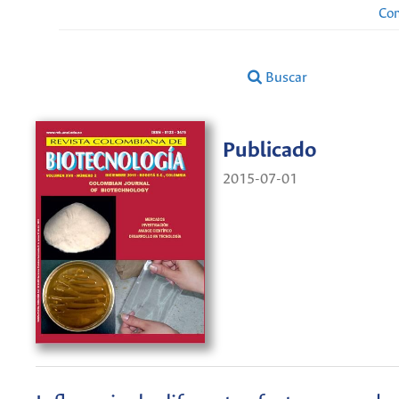
Con
Buscar
Publicado
2015-07-01