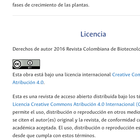
fases de crecimiento de las plantas.
Licencia
Derechos de autor 2016 Revista Colombiana de Biotecnol
Esta obra está bajo una licencia internacional
Creative C
Atribución 4.0
.
Esta es una revista de acceso abierto distribuida bajo los 
Licencia Creative Commons Atribución 4.0 Internacional (
permite el uso, distribución o reproducción en otros medi
se citen el autor(es) original y la revista, de conformidad c
académica aceptada. El uso, distribución o reproducción e
desde que cumpla con estos términos.