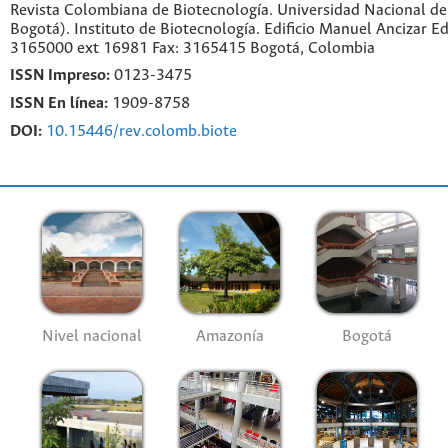
Revista Colombiana de Biotecnología. Universidad Nacional d
Bogotá). Instituto de Biotecnología. Edificio Manuel Ancizar Ed
3165000 ext 16981 Fax: 3165415 Bogotá, Colombia
ISSN Impreso:
0123-3475
ISSN En línea:
1909-8758
DOI:
10.15446/rev.colomb.biote
Nivel nacional
Amazonía
Bogotá