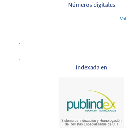
Números digitales
Vol.
Indexada en