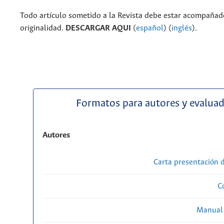
Todo artículo sometido a la Revista debe estar acompañado
originalidad.
DESCARGAR AQUI
(
español
) (
inglés
).
Formatos para autores y evalua
Autores
Carta presentación
C
Manual 