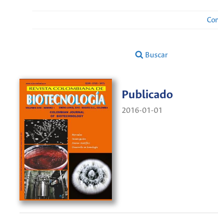
Con
Buscar
Publicado
2016-01-01