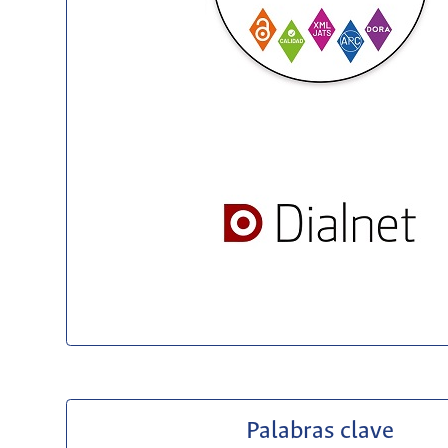
Palabras clave