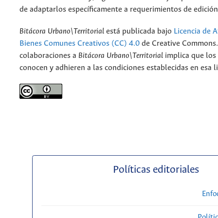
de adaptarlos específicamente a requerimientos de edición
Bitácora Urbano\Territorial
está publicada bajo
Licencia de A
Bienes Comunes Creativos (CC) 4.0
de Creative Commons. 
colaboraciones a
Bitácora Urbano\Territorial
implica que los
conocen y adhieren a las condiciones establecidas en esa li
Políticas editoriales
Enfo
Políti