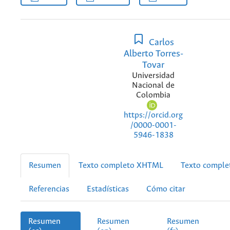
Carlos
Alberto Torres-
Tovar
Universidad
Nacional de
Colombia
https://orcid.org
/0000-0001-
5946-1838
Resumen
Texto completo XHTML
Texto compl
Referencias
Estadísticas
Cómo citar
Resumen
Resumen
Resumen