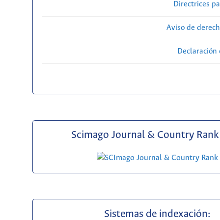
Directrices p
Aviso de derech
Declaración 
Scimago Journal & Country Rank 
Sistemas de indexación: