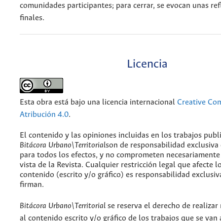
comunidades participantes; para cerrar, se evocan unas ref
finales.
Licencia
Esta obra está bajo una licencia internacional
Creative C
Atribución 4.0
.
El contenido y las opiniones incluidas en los trabajos publ
Bitácora Urbano\Territorial
son de responsabilidad exclusiva
para todos los efectos, y no comprometen necesariamente
vista de la Revista. Cualquier restricción legal que afecte l
contenido (escrito y/o gráfico) es responsabilidad exclusiv
firman.
Bitácora Urbano\Territorial
se reserva el derecho de realizar
al contenido escrito y/o gráfico de los trabajos que se van a