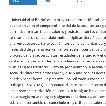
(es)
(en)
(fr)
‘Universidad al Barrio’ es un proyecto de extensión solidar
puesto en valor el compromiso social de la arquitectura y
partir del intercambio de saberes y prácticas con las comu
territorio desde un abordaje multidisciplinar. Surgió del in
diferentes actores, tanto académicos como comunitarios, y
necesidad de generar acercamientos sostenibles de los pro
proceso de formación con las realidades de la ciudad y el 
cuales son abordadas desde la academia sin alternativas d
viables en los territorios. Esto ha profundizado la brecha e
social de diferentes profesiones y disciplinas con las neces
pueden hacer frente. Se presenta una reflexión a modo de s
trabajo (1918-2023), planteando elementos del entorno d
una breve caracterización del contexto local; un breve ma
la estrategia metodológica y algunas experiencias, así com
sobre el intercambio de conocimiento y diálogo de saberes