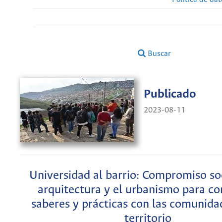
Buscar
Publicado
2023-08-11
Universidad al barrio: Compromiso soc
arquitectura y el urbanismo para co
saberes y prácticas con las comunida
territorio