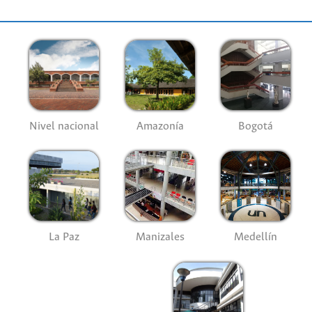
Nivel nacional
Amazonía
Bogotá
La Paz
Manizales
Medellín