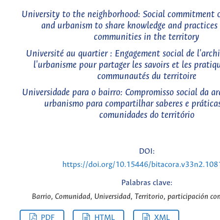
University to the neighborhood: Social commitment o
and urbanism to share knowledge and practices
communities in the territory
Université au quartier : Engagement social de l'archi
l'urbanisme pour partager les savoirs et les pratiq
communautés du territoire
Universidade para o bairro: Compromisso social da ar
urbanismo para compartilhar saberes e prática
comunidades do território
DOI:
https://doi.org/10.15446/bitacora.v33n2.10
Palabras clave:
Barrio, Comunidad, Universidad, Territorio, participación co
PDF
HTML
XML