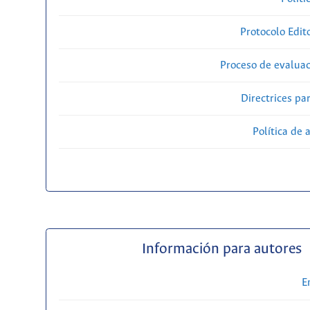
Protocolo Edit
Proceso de evaluac
Directrices par
Política de 
Información para autores
E