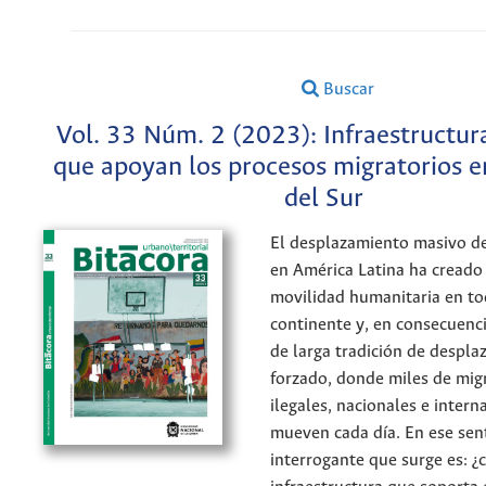
Buscar
Vol. 33 Núm. 2 (2023): Infraestructur
que apoyan los procesos migratorios 
del Sur
El desplazamiento masivo de
en América Latina ha creado
movilidad humanitaria en to
continente y, en consecuencia
de larga tradición de despl
forzado, donde miles de migr
ilegales, nacionales e intern
mueven cada día. En ese sent
interrogante que surge es: ¿c