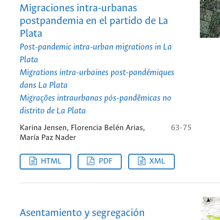
Migraciones intra-urbanas
postpandemia en el partido de La
Plata
Post-pandemic intra-urban migrations in La
Plata
Migrations intra-urbaines post-pandémiques
dans La Plata
Migrações intraurbanas pós-pandêmicas no
distrito de La Plata
Karina Jensen, Florencia Belén Arias,
63-75
María Paz Nader
HTML
PDF
XML
Asentamiento y segregación