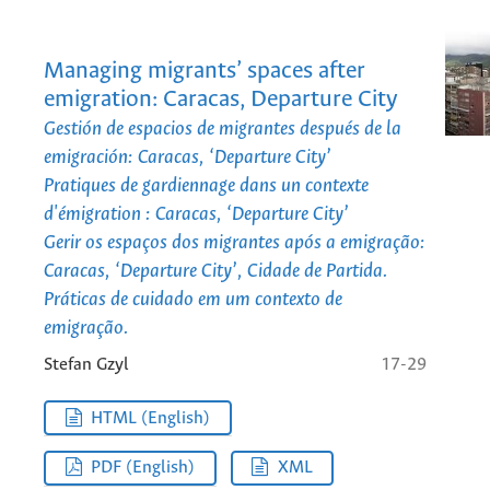
Managing migrants’ spaces after
emigration: Caracas, Departure City
Gestión de espacios de migrantes después de la
emigración: Caracas, ‘Departure City’
Pratiques de gardiennage dans un contexte
d'émigration : Caracas, ‘Departure City’
Gerir os espaços dos migrantes após a emigração:
Caracas, ‘Departure City’, Cidade de Partida.
Práticas de cuidado em um contexto de
emigração.
Stefan Gzyl
17-29
HTML (English)
PDF (English)
XML