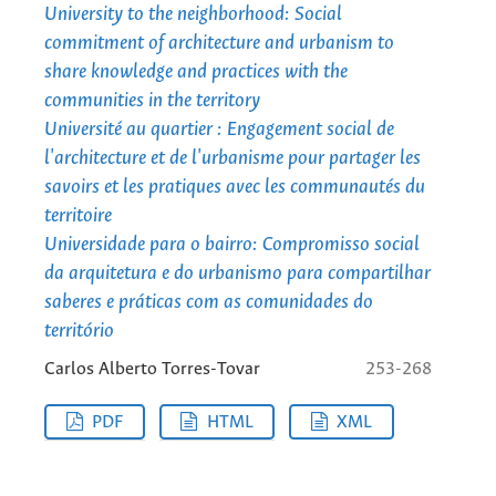
University to the neighborhood: Social
commitment of architecture and urbanism to
share knowledge and practices with the
communities in the territory
Université au quartier : Engagement social de
l'architecture et de l'urbanisme pour partager les
savoirs et les pratiques avec les communautés du
territoire
Universidade para o bairro: Compromisso social
da arquitetura e do urbanismo para compartilhar
saberes e práticas com as comunidades do
território
Carlos Alberto Torres-Tovar
253-268
PDF
HTML
XML