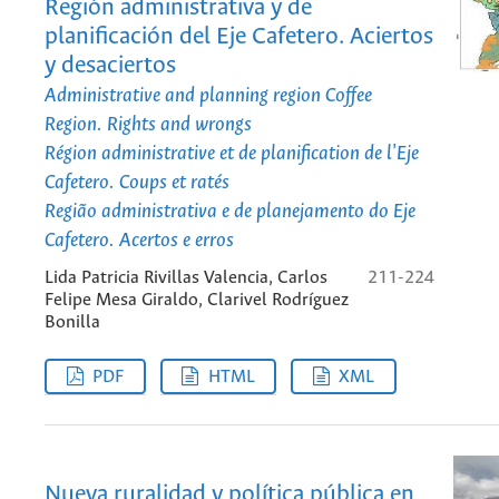
Región administrativa y de
planificación del Eje Cafetero. Aciertos
y desaciertos
Administrative and planning region Coffee
Region. Rights and wrongs
Région administrative et de planification de l'Eje
Cafetero. Coups et ratés
Região administrativa e de planejamento do Eje
Cafetero. Acertos e erros
Lida Patricia Rivillas Valencia, Carlos
211-224
Felipe Mesa Giraldo, Clarivel Rodríguez
Bonilla
PDF
HTML
XML
Nueva ruralidad y política pública en