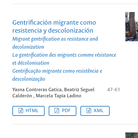
Gentrificación migrante como
resistencia y descolonización
Migrant gentrification as resistance and
decolonization
La gentrification des migrants comme résistance
et décolonisation
Gentrificação migrante como resistência e
descolonização
Yasna Contreras Gatica, Beatriz Seguel
47-61
Calderón , Marcela Tapia Ladino
HTML
PDF
XML