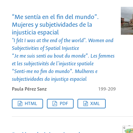
“Me sentía en el fin del mundo”.
Mujeres y subjetividades de la
injusticia espacial
"I felt I was at the end of the world". Women and
Subjectivities of Spatial Injustice
“Je me suis senti au bout du monde”. Les femmes
et les subjectivités de l'injustice spatiale
“Senti-me no fim do mundo”. Mulheres e
subjectividades da injustiça espacial
Paula Pérez Sanz
199-209
HTML
PDF
XML