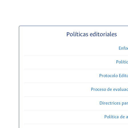
Políticas editoriales
Enfo
Políti
Protocolo Edit
Proceso de evaluac
Directrices par
Política de 