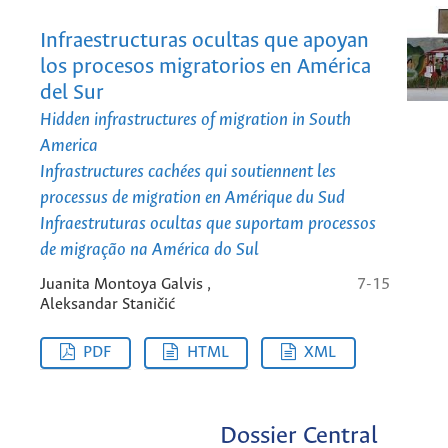
Infraestructuras ocultas que apoyan
los procesos migratorios en América
del Sur
Hidden infrastructures of migration in South
America
Infrastructures cachées qui soutiennent les
processus de migration en Amérique du Sud
Infraestruturas ocultas que suportam processos
de migração na América do Sul
Juanita Montoya Galvis ,
7-15
Aleksandar Staničić
PDF
HTML
XML
Dossier Central