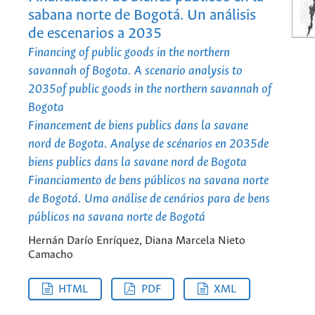
sabana norte de Bogotá. Un análisis
de escenarios a 2035
Financing of public goods in the northern
savannah of Bogota. A scenario analysis to
2035of public goods in the northern savannah of
Bogota
Financement de biens publics dans la savane
nord de Bogota. Analyse de scénarios en 2035de
biens publics dans la savane nord de Bogota
Financiamento de bens públicos na savana norte
de Bogotá. Uma análise de cenários para de bens
públicos na savana norte de Bogotá
Hernán Darío Enríquez, Diana Marcela Nieto
Camacho
HTML
PDF
XML