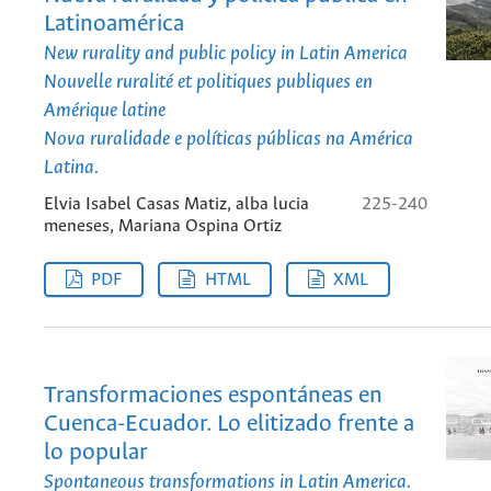
Latinoamérica
New rurality and public policy in Latin America
Nouvelle ruralité et politiques publiques en
Amérique latine
Nova ruralidade e políticas públicas na América
Latina.
Elvia Isabel Casas Matiz, alba lucia
225-240
meneses, Mariana Ospina Ortiz
PDF
HTML
XML
Transformaciones espontáneas en
Cuenca-Ecuador. Lo elitizado frente a
lo popular
Spontaneous transformations in Latin America.