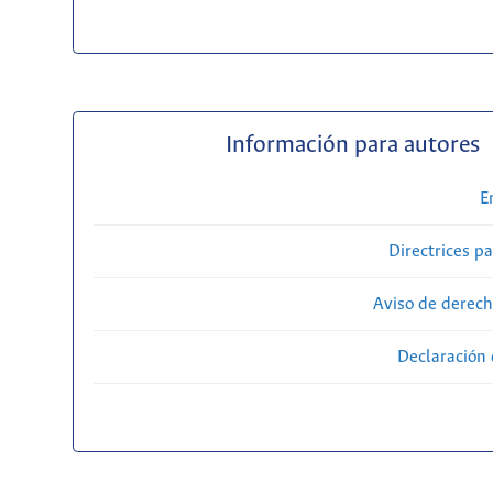
Información para autores
E
Directrices p
Aviso de derech
Declaración 