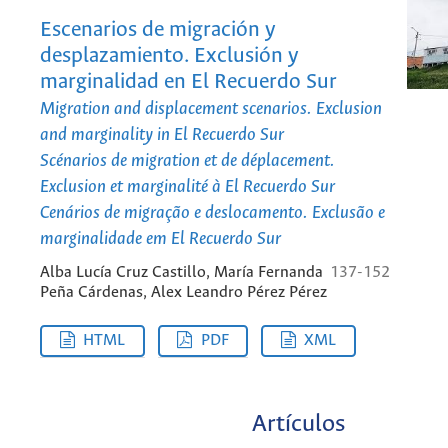
Escenarios de migración y
desplazamiento. Exclusión y
marginalidad en El Recuerdo Sur
Migration and displacement scenarios. Exclusion
and marginality in El Recuerdo Sur
Scénarios de migration et de déplacement.
Exclusion et marginalité à El Recuerdo Sur
Cenários de migração e deslocamento. Exclusão e
marginalidade em El Recuerdo Sur
Alba Lucía Cruz Castillo, María Fernanda
137-152
Peña Cárdenas, Alex Leandro Pérez Pérez
HTML
PDF
XML
Artículos