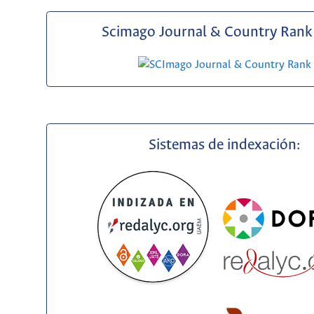
Scimago Journal & Country Rank 
Sistemas de indexación: