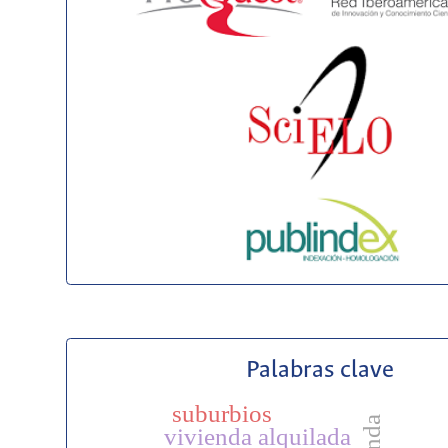
Palabras clave
suburbios
vivienda alquilada