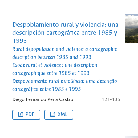
Despoblamiento rural y violencia: una
descripción cartográfica entre 1985 y
1993
Rural depopulation and violence: a cartographic
description between 1985 and 1993
Exode rural et violence : une description
cartographique entre 1985 et 1993
Despovoamento rural e violência: uma descrição
cartográfica entre 1985 e 1993
Diego Fernando Peña Castro
121-135
PDF
XML