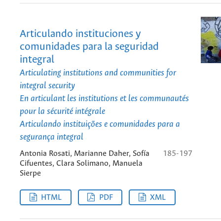
Articulando instituciones y
comunidades para la seguridad
integral
Articulating institutions and communities for
integral security
En articulant les institutions et les communautés
pour la sécurité intégrale
Articulando instituições e comunidades para a
segurança integral
Antonia Rosati, Marianne Daher, Sofía
185-197
Cifuentes, Clara Solimano, Manuela
Sierpe
HTML
PDF
XML