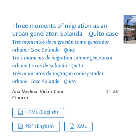
Three moments of migration as an
urban generator: Solanda – Quito case
Tres momentos de migración como generador
urbano: Caso Solanda –Quito
Trois moments de migration comme générateur
urbain: Le cas de Solanda - Quito
Três momentos da migração como gerador
urbano: Caso Solanda - Quito
Ana Medina, Víctor Cano-
31-46
Ciborro
HTML (English)
PDF (English)
XML