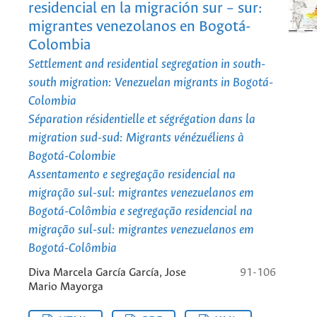
residencial en la migración sur – sur:
migrantes venezolanos en Bogotá-
Colombia
Settlement and residential segregation in south-
south migration: Venezuelan migrants in Bogotá-
Colombia
Séparation résidentielle et ségrégation dans la
migration sud-sud: Migrants vénézuéliens à
Bogotá-Colombie
Assentamento e segregação residencial na
migração sul-sul: migrantes venezuelanos em
Bogotá-Colômbia e segregação residencial na
migração sul-sul: migrantes venezuelanos em
Bogotá-Colômbia
Diva Marcela García García, Jose
91-106
Mario Mayorga