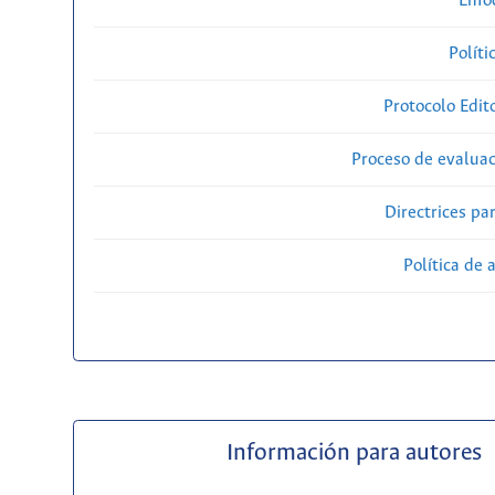
Enfo
Políti
Protocolo Edit
Proceso de evaluac
Directrices par
Política de 
Información para autores