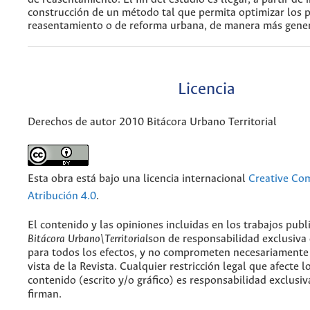
construcción de un método tal que permita optimizar los 
reasentamiento o de reforma urbana, de manera más gener
Licencia
Derechos de autor 2010 Bitácora Urbano Territorial
Esta obra está bajo una licencia internacional
Creative C
Atribución 4.0
.
El contenido y las opiniones incluidas en los trabajos publ
Bitácora Urbano\Territorial
son de responsabilidad exclusiva
para todos los efectos, y no comprometen necesariamente
vista de la Revista. Cualquier restricción legal que afecte l
contenido (escrito y/o gráfico) es responsabilidad exclusiv
firman.