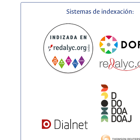
Sistemas de indexación: