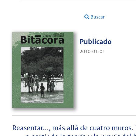
Buscar
Publicado
2010-01-01
Reasentar…, más allá de cuatro muros. 