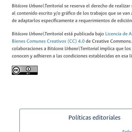
Bitácora Urbano\Territorial
se reserva el derecho de realizar
al contenido escrito y/o gráfico de los trabajos que se van a
de adaptarlos específicamente a requerimientos de edición
Bitácora Urbano\Territorial
está publicada bajo
Licencia de A
Bienes Comunes Creativos (CC) 4.0
de Creative Commons. 
colaboraciones a
Bitácora Urbano\Territorial
implica que los
conocen y adhieren a las condiciones establecidas en esa li
Políticas editoriales