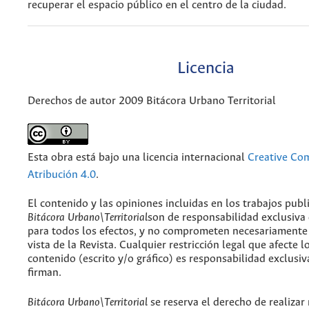
recuperar el espacio público en el centro de la ciudad.
Licencia
Derechos de autor 2009 Bitácora Urbano Territorial
Esta obra está bajo una licencia internacional
Creative C
Atribución 4.0
.
El contenido y las opiniones incluidas en los trabajos publ
Bitácora Urbano\Territorial
son de responsabilidad exclusiva
para todos los efectos, y no comprometen necesariamente
vista de la Revista. Cualquier restricción legal que afecte l
contenido (escrito y/o gráfico) es responsabilidad exclusiv
firman.
Bitácora Urbano\Territorial
se reserva el derecho de realizar