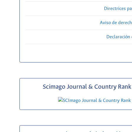
Directrices p
Aviso de derech
Declaración 
Scimago Journal & Country Rank 