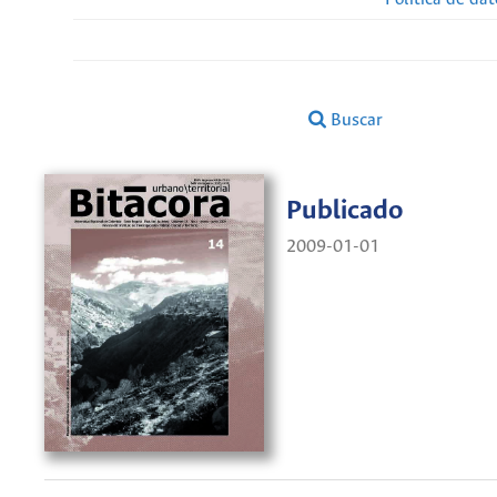
Buscar
Publicado
2009-01-01