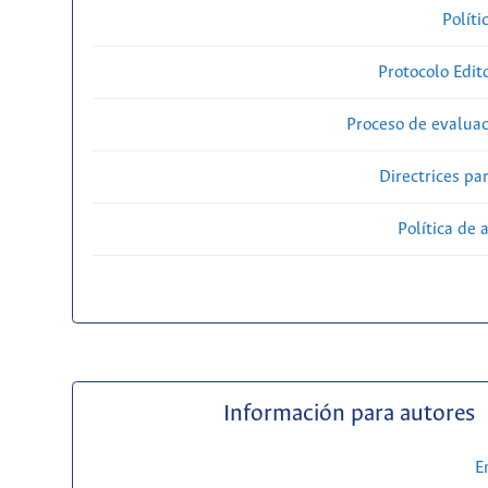
Políti
Protocolo Edit
Proceso de evaluac
Directrices par
Política de 
Información para autores
E