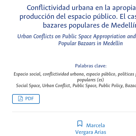
Conflictividad urbana en la apropia
producción del espacio público. El ca
bazares populares de Medellí
Urban Conflicts on Public Space Appropriation and
Popular Bazaars in Medellin
Palabras clave:
Espacio social, conflictividad urbana, espacio público, políticas
populares (es)
Social Space, Urban Conflict, Public Space, Public Policy, Baza
PDF
Marcela
Vergara Arias