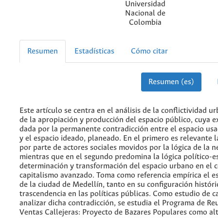
Universidad
Nacional de
Colombia
Resumen
Estadísticas
Cómo citar
Resumen (es)
Este artículo se centra en el análisis de la conflictividad 
de la apropiación y producción del espacio público, cuya e
dada por la permanente contradicción entre el espacio usa
y el espacio ideado, planeado. En el primero es relevante 
por parte de actores sociales movidos por la lógica de la n
mientras que en el segundo predomina la lógica político-es
determinación y transformación del espacio urbano en el 
capitalismo avanzado. Toma como referencia empírica el e
de la ciudad de Medellín, tanto en su configuración histór
trascendencia en las políticas públicas. Como estudio de c
analizar dicha contradicción, se estudia el Programa de Re
Ventas Callejeras: Proyecto de Bazares Populares como alt