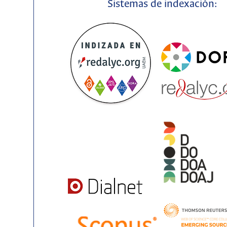
Sistemas de indexación: