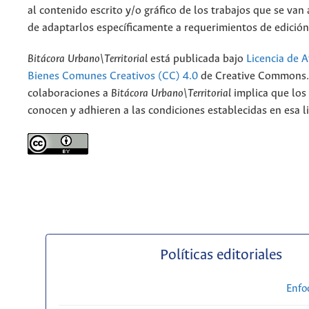
al contenido escrito y/o gráfico de los trabajos que se van a
de adaptarlos específicamente a requerimientos de edición
Bitácora Urbano\Territorial
está publicada bajo
Licencia de A
Bienes Comunes Creativos (CC) 4.0
de Creative Commons. 
colaboraciones a
Bitácora Urbano\Territorial
implica que los
conocen y adhieren a las condiciones establecidas en esa li
Políticas editoriales
Enfo