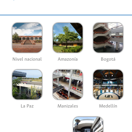
Nivel nacional
Amazonía
Bogotá
La Paz
Manizales
Medellín