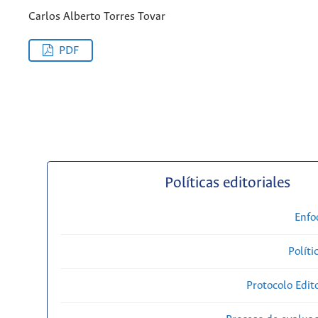
Carlos Alberto Torres Tovar
PDF
Políticas editoriales
Enfo
Políti
Protocolo Edit