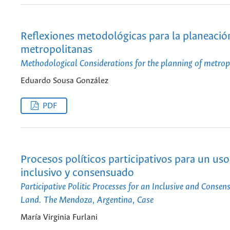
Reflexiones metodológicas para la planeació
metropolitanas
Methodological Considerations for the planning of metrop
Eduardo Sousa González
PDF
Procesos políticos participativos para un uso
inclusivo y consensuado
Participative Politic Processes for an Inclusive and Consen
Land. The Mendoza, Argentina, Case
María Virginia Furlani