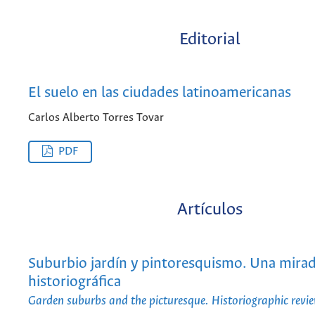
Editorial
El suelo en las ciudades latinoamericanas
Carlos Alberto Torres Tovar
PDF
Artículos
Suburbio jardín y pintoresquismo. Una mira
historiográfica
Garden suburbs and the picturesque. Historiographic revi