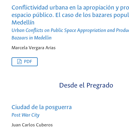
Conflictividad urbana en la apropiación y pr
espacio público. El caso de los bazares popu
Medellín
Urban Conflicts on Public Space Appropriation and Produ
Bazaars in Medellin
Marcela Vergara Arias
PDF
Desde el Pregrado
Ciudad de la posguerra
Post War City
Juan Carlos Cuberos