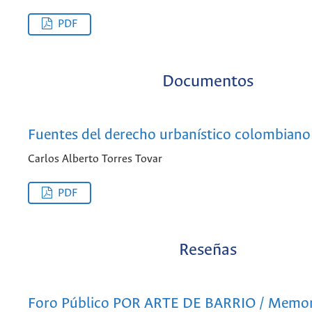
PDF
Documentos
Fuentes del derecho urbanístico colombiano
Carlos Alberto Torres Tovar
PDF
Reseñas
Foro Público POR ARTE DE BARRIO / Memor