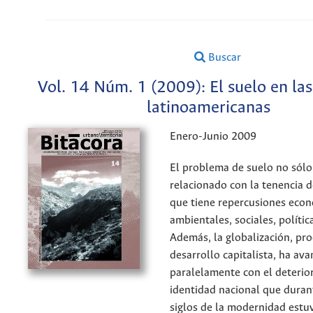
Buscar
Vol. 14 Núm. 1 (2009): El suelo en la
latinoamericanas
Enero-Junio 2009
El problema de suelo no sólo
relacionado con la tenencia de
que tiene repercusiones econ
ambientales, sociales, polític
Además, la globalización, pr
desarrollo capitalista, ha av
paralelamente con el deterio
identidad nacional que duran
siglos de la modernidad estuv