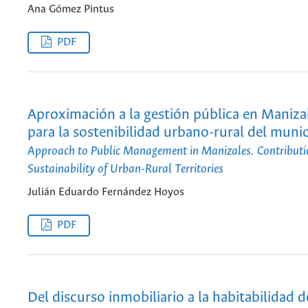
Ana Gómez Pintus
PDF
Aproximación a la gestión pública en Maniza
para la sostenibilidad urbano-rural del munic
Approach to Public Management in Manizales. Contributi
Sustainability of Urban-Rural Territories
Julián Eduardo Fernández Hoyos
PDF
Del discurso inmobiliario a la habitabilidad d