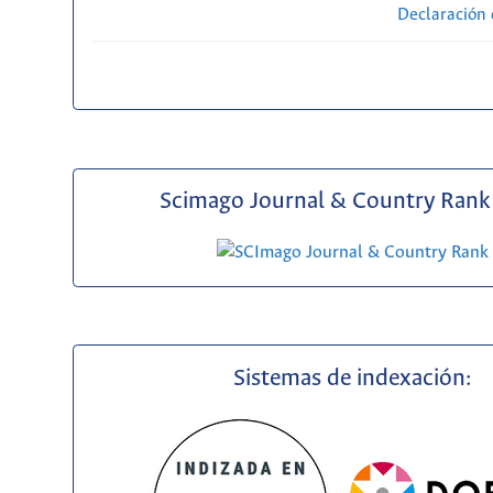
Declaración 
Scimago Journal & Country Rank 
Sistemas de indexación: