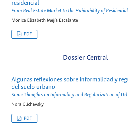
residencial
From Real Estate Market to the Habitability of Residentia
Mónica Elizabeth Mejía Escalante
PDF
Dossier Central
Algunas reflexiones sobre informalidad y reg
del suelo urbano
Some Thoughts on Informalit y and Regularizati on of U
Nora Clichevsky
PDF