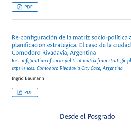
PDF
Re-configuración de la matriz socio-política a
planificación estratégica. El caso de la ciuda
Comodoro Rivadavia, Argentina
Re-configuration of socio-political matrix from strategic 
experiences. Comodoro Rivadavia City Case, Argentina
Ingrid Baumann
PDF
Desde el Posgrado