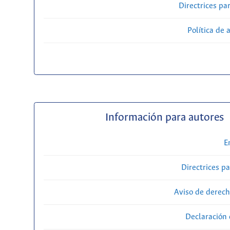
Directrices par
Política de 
Información para autores
E
Directrices p
Aviso de derech
Declaración 