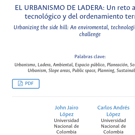
EL URBANISMO DE LADERA: Un reto a
tecnológico y del ordenamiento terr
Urbanizing the side hill: An enviromental, technolog
challenge
Palabras clave:
Urbanismo, Ladera, Ambiental, Espacio público, Planeación, Sos
Urbanism, Slope areas, Public space, Planning, Sustainab
PDF
John Jairo
Carlos Andrés
López
López
Universidad
Universidad
Nacional de
Nacional de
Colombia
Colombia