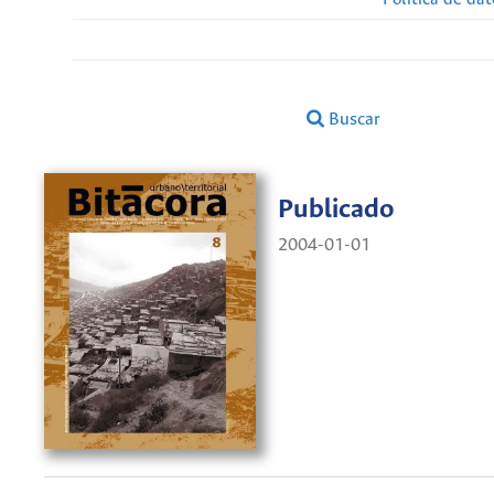
Buscar
Publicado
2004-01-01