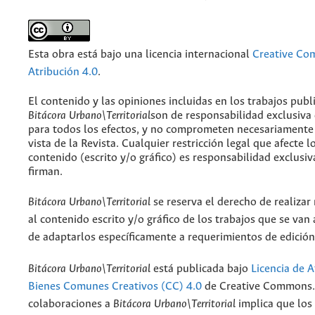
Esta obra está bajo una licencia internacional
Creative C
Atribución 4.0
.
El contenido y las opiniones incluidas en los trabajos publ
Bitácora Urbano\Territorial
son de responsabilidad exclusiva
para todos los efectos, y no comprometen necesariamente
vista de la Revista. Cualquier restricción legal que afecte l
contenido (escrito y/o gráfico) es responsabilidad exclusiv
firman.
Bitácora Urbano\Territorial
se reserva el derecho de realizar
al contenido escrito y/o gráfico de los trabajos que se van a
de adaptarlos específicamente a requerimientos de edición
Bitácora Urbano\Territorial
está publicada bajo
Licencia de A
Bienes Comunes Creativos (CC) 4.0
de Creative Commons. 
colaboraciones a
Bitácora Urbano\Territorial
implica que los