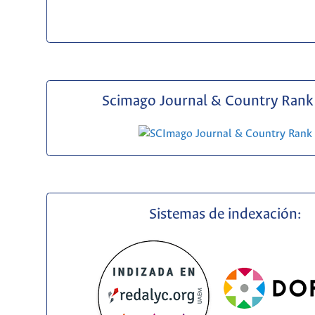
Scimago Journal & Country Rank 
Sistemas de indexación: