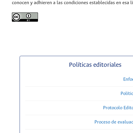
conocen y adhieren a las condiciones establecidas en esa li
Políticas editoriales
Enfo
Políti
Protocolo Edit
Proceso de evaluac