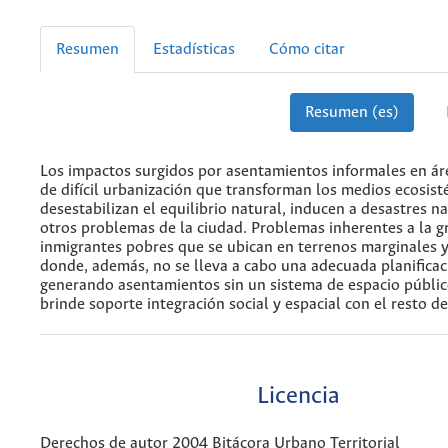
Resumen
Estadísticas
Cómo citar
Resumen (es)
Los impactos surgidos por asentamientos informales en áre
de difícil urbanización que transforman los medios ecosist
desestabilizan el equilibrio natural, inducen a desastres na
otros problemas de la ciudad. Problemas inherentes a la g
inmigrantes pobres que se ubican en terrenos marginales y
donde, además, no se lleva a cabo una adecuada planificac
generando asentamientos sin un sistema de espacio públic
brinde soporte integración social y espacial con el resto de
Licencia
Derechos de autor 2004 Bitácora Urbano Territorial