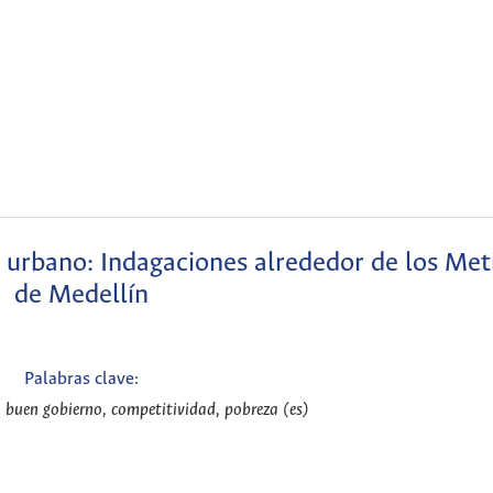
 urbano: Indagaciones alrededor de los Met
de Medellín
Palabras clave:
, buen gobierno, competitividad, pobreza (es)