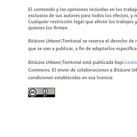
El contenido y las opiniones incluidas en los traba
exclusiva de sus autores para todos los efectos, y
Cualquier restricción legal que afecte los trabajos 
quienes los firman.
Bitácora Urbano\Territorial
se reserva el derecho de r
que se van a publicar, a fin de adaptarlos específi
Bitácora Urbano\Territorial
está publicada bajo
Licen
Commons. El envío de colaboraciones a
Bitácora Ur
condiciones establecidas en esa licencia.