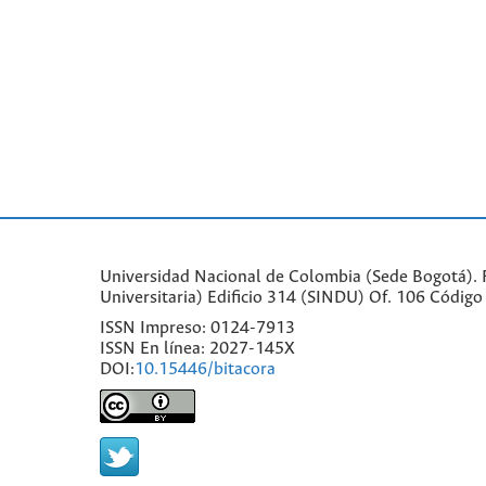
Universidad Nacional de Colombia (Sede Bogotá). Fa
Universitaria) Edificio 314 (SINDU) Of. 106 Códi
ISSN Impreso: 0124-7913
ISSN En línea: 2027-145X
DOI:
10.15446/bitacora