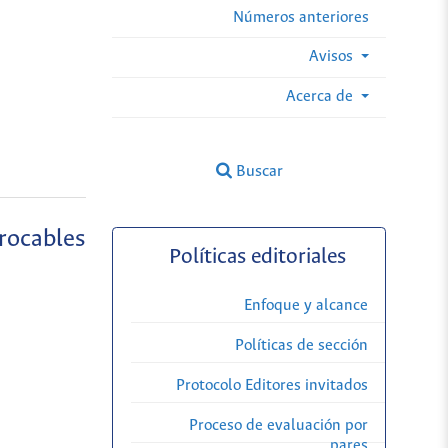
Números anteriores
Avisos
Acerca de
Buscar
rocables
Políticas editoriales
Enfoque y alcance
Políticas de sección
Protocolo Editores invitados
Proceso de evaluación por
pares