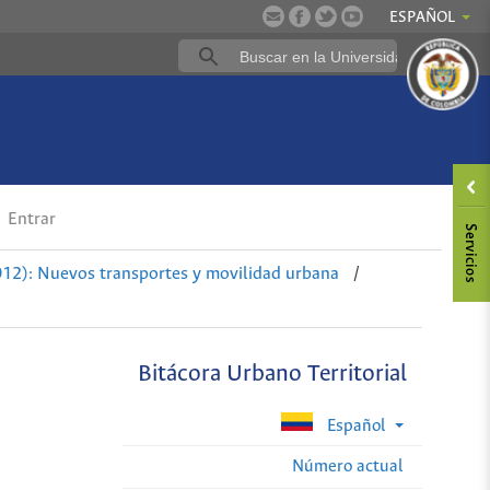
ESPAÑOL
Entrar
012): Nuevos transportes y movilidad urbana
/
Bitácora Urbano Territorial
Español
Número actual