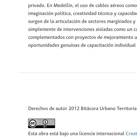
privado. En Medellín, el uso de cables aéreos como
imaginación política, creatividad técnica y capacid
surgen de la articulación de sectores marginados y 
simplemente de intervenciones aisladas como un ca
complementados con proyectos de mejoramiento urba
oportunidades genuinas de capacitación individual 
Derechos de autor 2012 Bitácora Urbano Territoria
Esta obra está bajo una licencia internacional
Crea