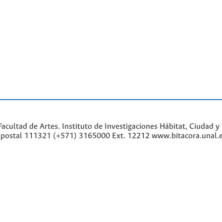
cultad de Artes. Instituto de Investigaciones Hábitat, Ciudad y 
go postal 111321 (+571) 3165000 Ext. 12212 www.bitacora.unal.