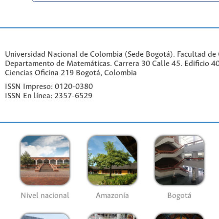
Universidad Nacional de Colombia (Sede Bogotá). Facultad de 
Departamento de Matemáticas. Carrera 30 Calle 45. Edificio 4
Ciencias Oficina 219 Bogotá, Colombia
ISSN Impreso: 0120-0380
ISSN En línea: 2357-6529
Nivel nacional
Amazonía
Bogotá