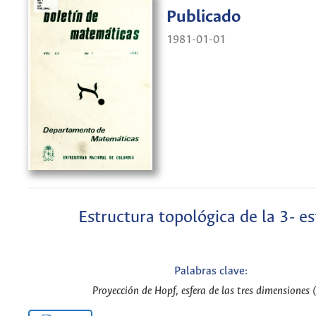
Publicado
1981-01-01
Estructura topológica de la 3- es
Palabras clave:
Proyección de Hopf, esfera de las tres dimensiones 