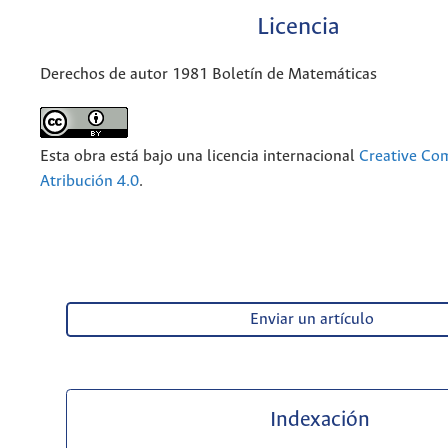
Licencia
Derechos de autor 1981 Boletín de Matemáticas
Esta obra está bajo una licencia internacional
Creative C
Atribución 4.0
.
Enviar un artículo
Indexación