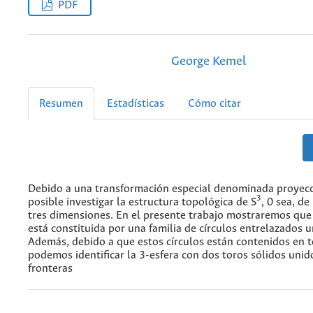
PDF
George Kemel
Resumen
Estadísticas
Cómo citar
Debido a una transformación especial denominada proyecc
3
posible investigar la estructura topológica de S
, 0 sea, de
tres dimensiones. En el presente trabajo mostraremos que 
está constituida por una familia de círculos entrelazados 
Además, debido a que estos círculos están contenidos en t
podemos identificar la 3-esfera con dos toros sólidos unid
fronteras