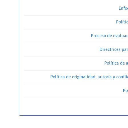
Enfo
Políti
Proceso de evaluac
Directrices par
Política de 
Política de originalidad, autoría y confl
Po