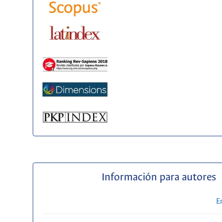
Información para autores
E