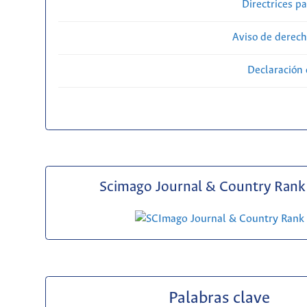
Directrices p
Aviso de derech
Declaración 
Scimago Journal & Country Rank 
Palabras clave