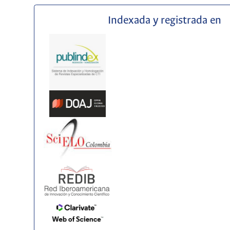
Indexada y registrada en