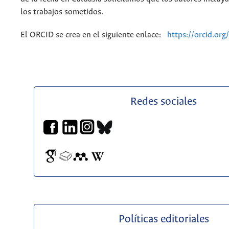
los trabajos sometidos.
El ORCID se crea en el siguiente enlace:
https://orcid.org/
Redes sociales
Políticas editoriales