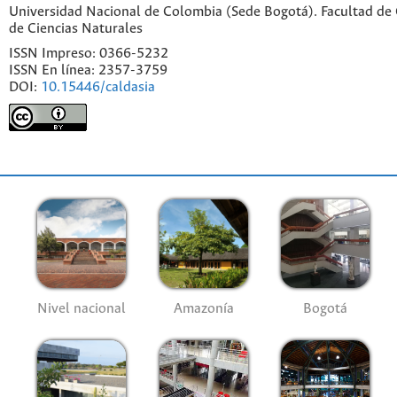
Universidad Nacional de Colombia (Sede Bogotá). Facultad de C
de Ciencias Naturales
ISSN Impreso: 0366-5232
ISSN En línea: 2357-3759
DOI:
10.15446/caldasia
Nivel nacional
Amazonía
Bogotá