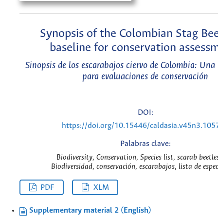
Synopsis of the Colombian Stag Bee
baseline for conservation assess
Sinopsis de los escarabajos ciervo de Colombia: Una 
para evaluaciones de conservación
DOI:
https://doi.org/10.15446/caldasia.v45n3.105
Palabras clave:
Biodiversity, Conservation, Species list, scarab beetle
Biodiversidad, conservación, escarabajos, lista de espec
PDF
XLM
Supplementary material 2 (English)