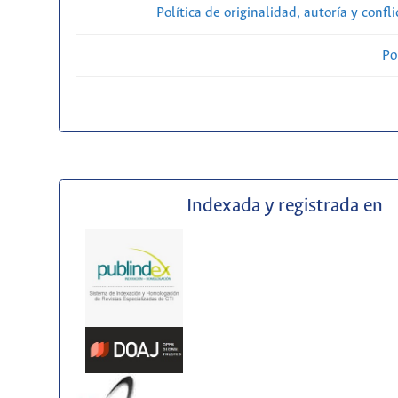
Política de originalidad, autoría y confl
Po
Indexada y registrada en