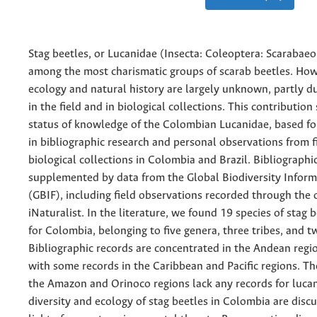
Stag beetles, or Lucanidae (Insecta: Coleoptera: Scarabaeo
among the most charismatic groups of scarab beetles. How
ecology and natural history are largely unknown, partly due
in the field and in biological collections. This contributio
status of knowledge of the Colombian Lucanidae, based fo
in bibliographic research and personal observations from 
biological collections in Colombia and Brazil. Bibliographi
supplemented by data from the Global Biodiversity Informa
(GBIF), including field observations recorded through the 
iNaturalist. In the literature, we found 19 species of stag 
for Colombia, belonging to five genera, three tribes, and t
Bibliographic records are concentrated in the Andean regi
with some records in the Caribbean and Pacific regions. T
the Amazon and Orinoco regions lack any records for lucan
diversity and ecology of stag beetles in Colombia are discu