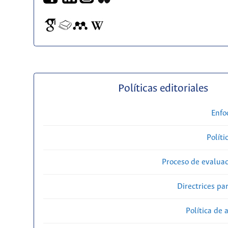
Políticas editoriales
Enfo
Políti
Proceso de evaluac
Directrices par
Política de 