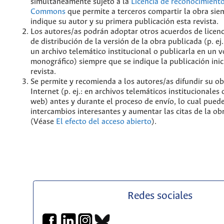
simultáneamente sujeto a la
Licencia de reconocimiento
Commons
que permite a terceros compartir la obra sie
indique su autor y su primera publicación esta revista.
Los autores/as podrán adoptar otros acuerdos de licenc
de distribución de la versión de la obra publicada (p. ej
un archivo telemático institucional o publicarla en un
monográfico) siempre que se indique la publicación inic
revista.
Se permite y recomienda a los autores/as difundir su ob
Internet (p. ej.: en archivos telemáticos institucionales
web) antes y durante el proceso de envío, lo cual pued
intercambios interesantes y aumentar las citas de la ob
(Véase
El efecto del acceso abierto
).
Redes sociales