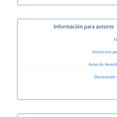
Información para autores
E
Directrices p
Aviso de derech
Declaración 